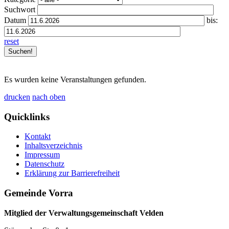
Suchwort
Datum
bis:
reset
Es wurden keine Veranstaltungen gefunden.
drucken
nach oben
Quicklinks
Kontakt
Inhaltsverzeichnis
Impressum
Datenschutz
Erklärung zur Barrierefreiheit
Gemeinde Vorra
Mitglied der Verwaltungsgemeinschaft Velden