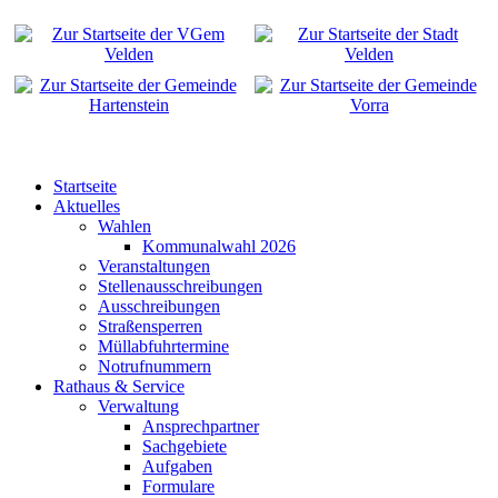
Startseite
Aktuelles
Wahlen
Kommunalwahl 2026
Veranstaltungen
Stellenausschreibungen
Ausschreibungen
Straßensperren
Müllabfuhrtermine
Notrufnummern
Rathaus & Service
Verwaltung
Ansprechpartner
Sachgebiete
Aufgaben
Formulare