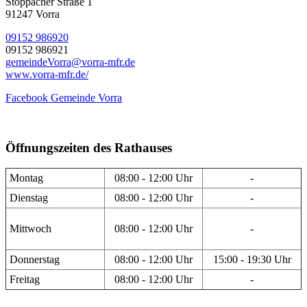
Stöppacher Straße 1
91247 Vorra
09152 986920
09152 986921
gemeindeVorra@vorra-mfr.de
www.vorra-mfr.de/
Facebook Gemeinde Vorra
Öffnungszeiten des Rathauses
Montag
08:00 - 12:00 Uhr
-
Dienstag
08:00 - 12:00 Uhr
-
Mittwoch
08:00 - 12:00 Uhr
-
Donnerstag
08:00 - 12:00 Uhr
15:00 - 19:30 Uhr
Freitag
08:00 - 12:00 Uhr
-