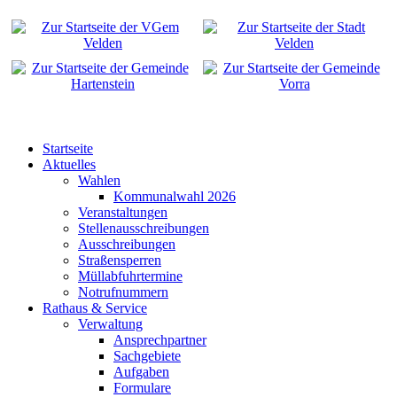
Startseite
Aktuelles
Wahlen
Kommunalwahl 2026
Veranstaltungen
Stellenausschreibungen
Ausschreibungen
Straßensperren
Müllabfuhrtermine
Notrufnummern
Rathaus & Service
Verwaltung
Ansprechpartner
Sachgebiete
Aufgaben
Formulare