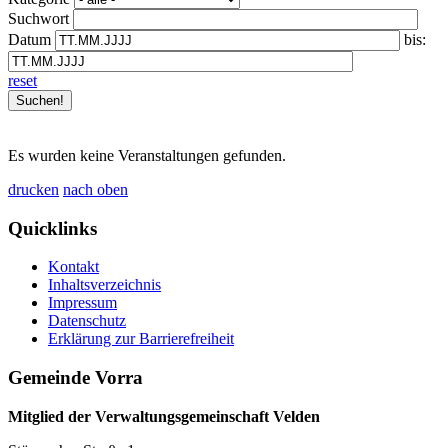
Suchwort
Datum
bis:
reset
Es wurden keine Veranstaltungen gefunden.
drucken
nach oben
Quicklinks
Kontakt
Inhaltsverzeichnis
Impressum
Datenschutz
Erklärung zur Barrierefreiheit
Gemeinde Vorra
Mitglied der Verwaltungsgemeinschaft Velden