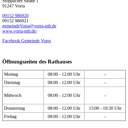
Stöppacher Straße 1
91247 Vorra
09152 986920
09152 986921
gemeindeVorra@vorra-mfr.de
www.vorra-mfr.de/
Facebook Gemeinde Vorra
Öffnungszeiten des Rathauses
Montag
08:00 - 12:00 Uhr
-
Dienstag
08:00 - 12:00 Uhr
-
Mittwoch
08:00 - 12:00 Uhr
-
Donnerstag
08:00 - 12:00 Uhr
15:00 - 19:30 Uhr
Freitag
08:00 - 12:00 Uhr
-