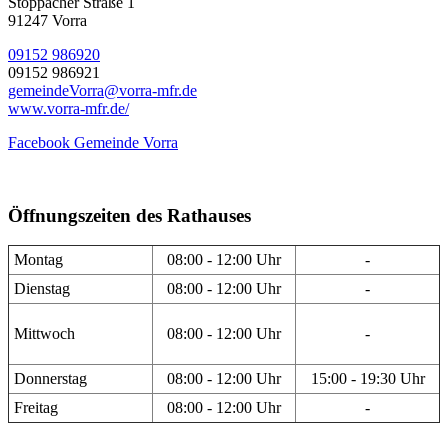
Stöppacher Straße 1
91247 Vorra
09152 986920
09152 986921
gemeindeVorra@vorra-mfr.de
www.vorra-mfr.de/
Facebook Gemeinde Vorra
Öffnungszeiten des Rathauses
Montag
08:00 - 12:00 Uhr
-
Dienstag
08:00 - 12:00 Uhr
-
Mittwoch
08:00 - 12:00 Uhr
-
Donnerstag
08:00 - 12:00 Uhr
15:00 - 19:30 Uhr
Freitag
08:00 - 12:00 Uhr
-