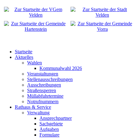
Startseite
Aktuelles
Wahlen
Kommunalwahl 2026
Veranstaltungen
Stellenausschreibungen
Ausschreibungen
Straßensperren
Müllabfuhrtermine
Notrufnummern
Rathaus & Service
Verwaltung
Ansprechpartner
Sachgebiete
Aufgaben
Formulare