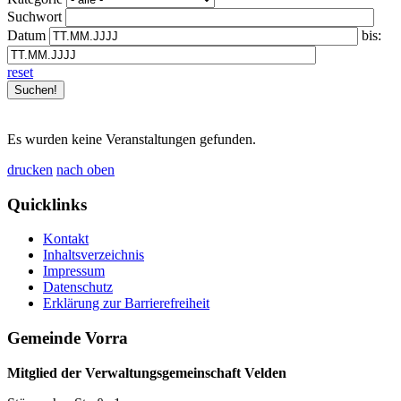
Suchwort
Datum
bis:
reset
Es wurden keine Veranstaltungen gefunden.
drucken
nach oben
Quicklinks
Kontakt
Inhaltsverzeichnis
Impressum
Datenschutz
Erklärung zur Barrierefreiheit
Gemeinde Vorra
Mitglied der Verwaltungsgemeinschaft Velden