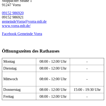
Stöppacher Straße 1
91247 Vorra
09152 986920
09152 986921
gemeindeVorra@vorra-mfr.de
www.vorra-mfr.de/
Facebook Gemeinde Vorra
Öffnungszeiten des Rathauses
Montag
08:00 - 12:00 Uhr
-
Dienstag
08:00 - 12:00 Uhr
-
Mittwoch
08:00 - 12:00 Uhr
-
Donnerstag
08:00 - 12:00 Uhr
15:00 - 19:30 Uhr
Freitag
08:00 - 12:00 Uhr
-