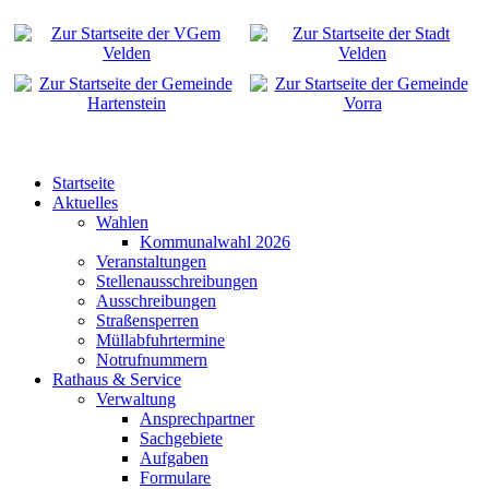
Startseite
Aktuelles
Wahlen
Kommunalwahl 2026
Veranstaltungen
Stellenausschreibungen
Ausschreibungen
Straßensperren
Müllabfuhrtermine
Notrufnummern
Rathaus & Service
Verwaltung
Ansprechpartner
Sachgebiete
Aufgaben
Formulare