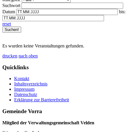
Suchwort
Datum
bis:
reset
Es wurden keine Veranstaltungen gefunden.
drucken
nach oben
Quicklinks
Kontakt
Inhaltsverzeichnis
Impressum
Datenschutz
Erklärung zur Barrierefreiheit
Gemeinde Vorra
Mitglied der Verwaltungsgemeinschaft Velden