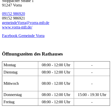
Stöppacher Straße 1
91247 Vorra
09152 986920
09152 986921
gemeindeVorra@vorra-mfr.de
www.vorra-mfr.de/
Facebook Gemeinde Vorra
Öffnungszeiten des Rathauses
Montag
08:00 - 12:00 Uhr
-
Dienstag
08:00 - 12:00 Uhr
-
Mittwoch
08:00 - 12:00 Uhr
-
Donnerstag
08:00 - 12:00 Uhr
15:00 - 19:30 Uhr
Freitag
08:00 - 12:00 Uhr
-