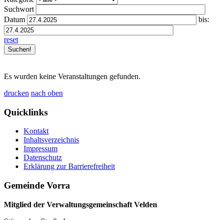
Suchwort
Datum
bis:
reset
Es wurden keine Veranstaltungen gefunden.
drucken
nach oben
Quicklinks
Kontakt
Inhaltsverzeichnis
Impressum
Datenschutz
Erklärung zur Barrierefreiheit
Gemeinde Vorra
Mitglied der Verwaltungsgemeinschaft Velden