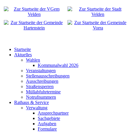
Startseite
Aktuelles
Wahlen
Kommunalwahl 2026
Veranstaltungen
Stellenausschreibungen
Ausschreibungen
Straßensperren
Müllabfuhrtermine
Notrufnummern
Rathaus & Service
Verwaltung
Ansprechpartner
Sachgebiete
Aufgaben
Formulare