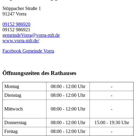
Stöppacher Straße 1
91247 Vorra
09152 986920
09152 986921
gemeindeVorra@vorra-mfr.de
www.vorra-mfr.de/
Facebook Gemeinde Vorra
Öffnungszeiten des Rathauses
Montag
08:00 - 12:00 Uhr
-
Dienstag
08:00 - 12:00 Uhr
-
Mittwoch
08:00 - 12:00 Uhr
-
Donnerstag
08:00 - 12:00 Uhr
15:00 - 19:30 Uhr
Freitag
08:00 - 12:00 Uhr
-