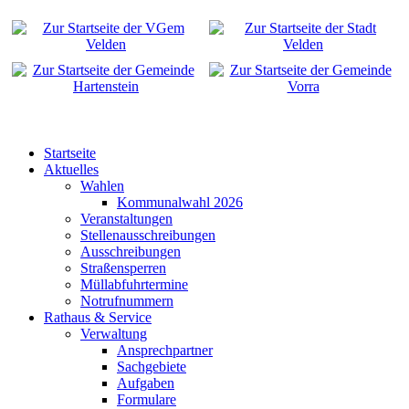
Startseite
Aktuelles
Wahlen
Kommunalwahl 2026
Veranstaltungen
Stellenausschreibungen
Ausschreibungen
Straßensperren
Müllabfuhrtermine
Notrufnummern
Rathaus & Service
Verwaltung
Ansprechpartner
Sachgebiete
Aufgaben
Formulare