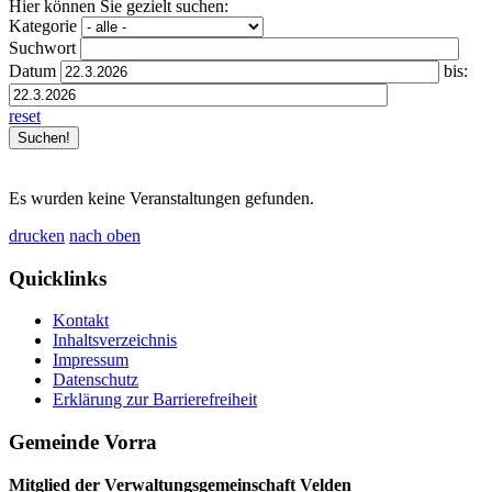
Hier können Sie gezielt suchen:
Kategorie
Suchwort
Datum
bis:
reset
Es wurden keine Veranstaltungen gefunden.
drucken
nach oben
Quicklinks
Kontakt
Inhaltsverzeichnis
Impressum
Datenschutz
Erklärung zur Barrierefreiheit
Gemeinde Vorra
Mitglied der Verwaltungsgemeinschaft Velden