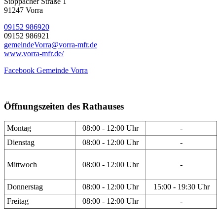
Stöppacher Straße 1
91247 Vorra
09152 986920
09152 986921
gemeindeVorra@vorra-mfr.de
www.vorra-mfr.de/
Facebook Gemeinde Vorra
Öffnungszeiten des Rathauses
Montag
08:00 - 12:00 Uhr
-
Dienstag
08:00 - 12:00 Uhr
-
Mittwoch
08:00 - 12:00 Uhr
-
Donnerstag
08:00 - 12:00 Uhr
15:00 - 19:30 Uhr
Freitag
08:00 - 12:00 Uhr
-