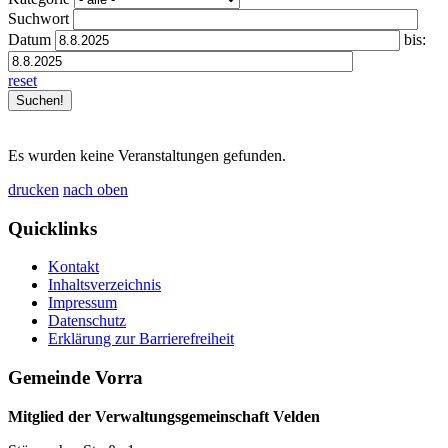
Suchwort
Datum
bis:
reset
Es wurden keine Veranstaltungen gefunden.
drucken
nach oben
Quicklinks
Kontakt
Inhaltsverzeichnis
Impressum
Datenschutz
Erklärung zur Barrierefreiheit
Gemeinde Vorra
Mitglied der Verwaltungsgemeinschaft Velden