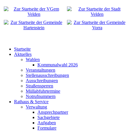
Startseite
Aktuelles
Wahlen
Kommunalwahl 2026
Veranstaltungen
Stellenausschreibungen
Ausschreibungen
Straßensperren
Müllabfuhrtermine
Notrufnummern
Rathaus & Service
Verwaltung
Ansprechpartner
Sachgebiete
Aufgaben
Formulare