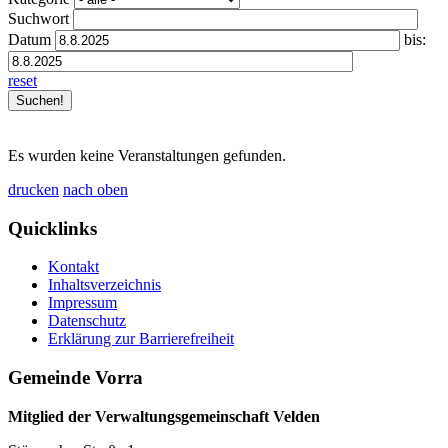
Suchwort
Datum
bis:
reset
Es wurden keine Veranstaltungen gefunden.
drucken
nach oben
Quicklinks
Kontakt
Inhaltsverzeichnis
Impressum
Datenschutz
Erklärung zur Barrierefreiheit
Gemeinde Vorra
Mitglied der Verwaltungsgemeinschaft Velden