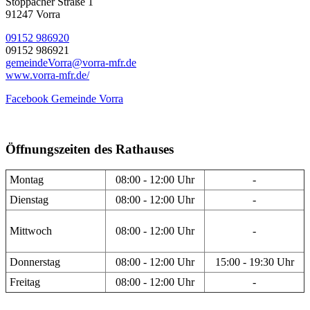
Stöppacher Straße 1
91247 Vorra
09152 986920
09152 986921
gemeindeVorra@vorra-mfr.de
www.vorra-mfr.de/
Facebook Gemeinde Vorra
Öffnungszeiten des Rathauses
Montag
08:00 - 12:00 Uhr
-
Dienstag
08:00 - 12:00 Uhr
-
Mittwoch
08:00 - 12:00 Uhr
-
Donnerstag
08:00 - 12:00 Uhr
15:00 - 19:30 Uhr
Freitag
08:00 - 12:00 Uhr
-