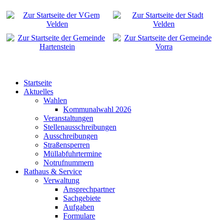
Startseite
Aktuelles
Wahlen
Kommunalwahl 2026
Veranstaltungen
Stellenausschreibungen
Ausschreibungen
Straßensperren
Müllabfuhrtermine
Notrufnummern
Rathaus & Service
Verwaltung
Ansprechpartner
Sachgebiete
Aufgaben
Formulare