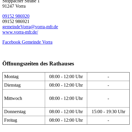
Stöppacher Straße 1
91247 Vorra
09152 986920
09152 986921
gemeindeVorra@vorra-mfr.de
www.vorra-mfr.de/
Facebook Gemeinde Vorra
Öffnungszeiten des Rathauses
Montag
08:00 - 12:00 Uhr
-
Dienstag
08:00 - 12:00 Uhr
-
Mittwoch
08:00 - 12:00 Uhr
-
Donnerstag
08:00 - 12:00 Uhr
15:00 - 19:30 Uhr
Freitag
08:00 - 12:00 Uhr
-