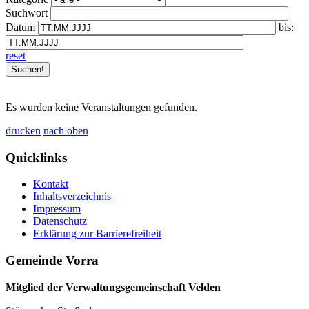
Suchwort
Datum
bis:
reset
Es wurden keine Veranstaltungen gefunden.
drucken
nach oben
Quicklinks
Kontakt
Inhaltsverzeichnis
Impressum
Datenschutz
Erklärung zur Barrierefreiheit
Gemeinde Vorra
Mitglied der Verwaltungsgemeinschaft Velden