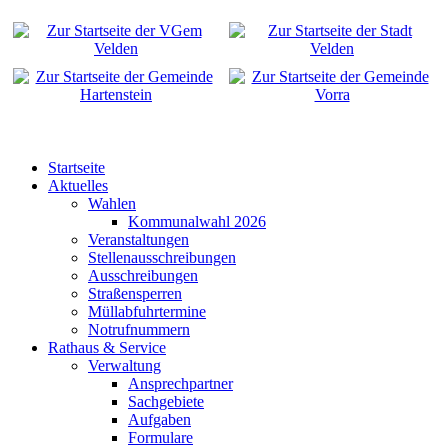
Startseite
Aktuelles
Wahlen
Kommunalwahl 2026
Veranstaltungen
Stellenausschreibungen
Ausschreibungen
Straßensperren
Müllabfuhrtermine
Notrufnummern
Rathaus & Service
Verwaltung
Ansprechpartner
Sachgebiete
Aufgaben
Formulare