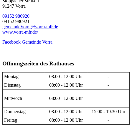
Stöppacher Straße 1
91247 Vorra
09152 986920
09152 986921
gemeindeVorra@vorra-mfr.de
www.vorra-mfr.de/
Facebook Gemeinde Vorra
Öffnungszeiten des Rathauses
Montag
08:00 - 12:00 Uhr
-
Dienstag
08:00 - 12:00 Uhr
-
Mittwoch
08:00 - 12:00 Uhr
-
Donnerstag
08:00 - 12:00 Uhr
15:00 - 19:30 Uhr
Freitag
08:00 - 12:00 Uhr
-