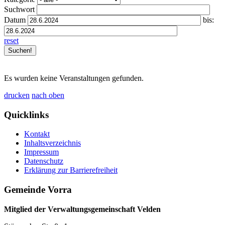
Suchwort
Datum
bis:
reset
Es wurden keine Veranstaltungen gefunden.
drucken
nach oben
Quicklinks
Kontakt
Inhaltsverzeichnis
Impressum
Datenschutz
Erklärung zur Barrierefreiheit
Gemeinde Vorra
Mitglied der Verwaltungsgemeinschaft Velden