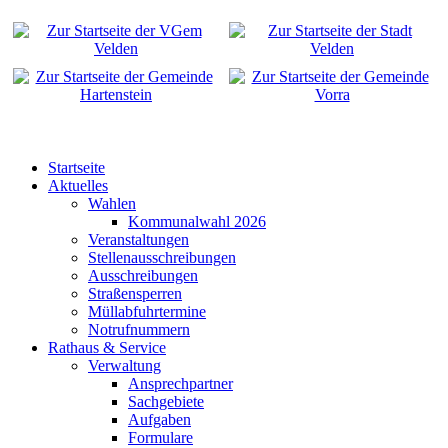
Startseite
Aktuelles
Wahlen
Kommunalwahl 2026
Veranstaltungen
Stellenausschreibungen
Ausschreibungen
Straßensperren
Müllabfuhrtermine
Notrufnummern
Rathaus & Service
Verwaltung
Ansprechpartner
Sachgebiete
Aufgaben
Formulare