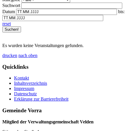
Suchwort
Datum
bis:
reset
Es wurden keine Veranstaltungen gefunden.
drucken
nach oben
Quicklinks
Kontakt
Inhaltsverzeichnis
Impressum
Datenschutz
Erklärung zur Barrierefreiheit
Gemeinde Vorra
Mitglied der Verwaltungsgemeinschaft Velden