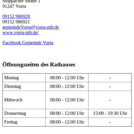
Stöppacher Straße 1
91247 Vorra
09152 986920
09152 986921
gemeindeVorra@vorra-mfr.de
www.vorra-mfr.de/
Facebook Gemeinde Vorra
Öffnungszeiten des Rathauses
Montag
08:00 - 12:00 Uhr
-
Dienstag
08:00 - 12:00 Uhr
-
Mittwoch
08:00 - 12:00 Uhr
-
Donnerstag
08:00 - 12:00 Uhr
15:00 - 19:30 Uhr
Freitag
08:00 - 12:00 Uhr
-