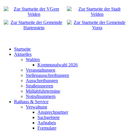
Startseite
Aktuelles
Wahlen
Kommunalwahl 2026
Veranstaltungen
Stellenausschreibungen
Ausschreibungen
Straßensperren
Müllabfuhrtermine
Notrufnummern
Rathaus & Service
Verwaltung
Ansprechpartner
Sachgebiete
Aufgaben
Formulare