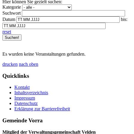
Hier können Sie gezielt suchen:
Kategorie
Suchwort
Datum
bis:
reset
Es wurden keine Veranstaltungen gefunden.
drucken
nach oben
Quicklinks
Kontakt
Inhaltsverzeichnis
Impressum
Datenschutz
Erklärung zur Barrierefreiheit
Gemeinde Vorra
Mitglied der Verwaltungsgemeinschaft Velden