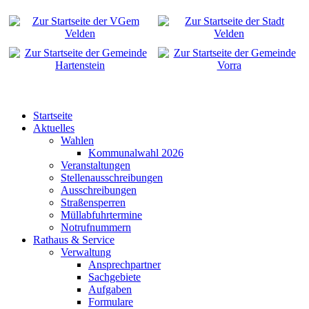
Startseite
Aktuelles
Wahlen
Kommunalwahl 2026
Veranstaltungen
Stellenausschreibungen
Ausschreibungen
Straßensperren
Müllabfuhrtermine
Notrufnummern
Rathaus & Service
Verwaltung
Ansprechpartner
Sachgebiete
Aufgaben
Formulare