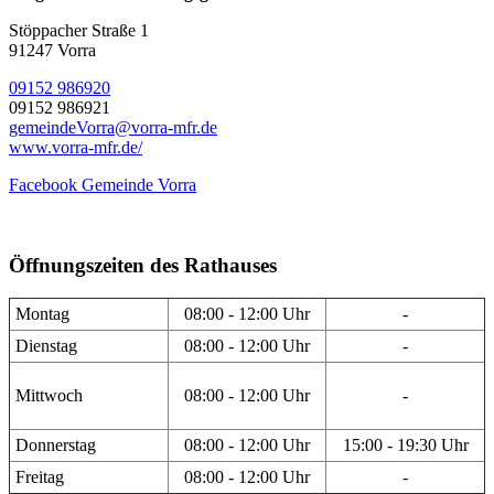
Stöppacher Straße 1
91247 Vorra
09152 986920
09152 986921
gemeindeVorra@vorra-mfr.de
www.vorra-mfr.de/
Facebook Gemeinde Vorra
Öffnungszeiten des Rathauses
Montag
08:00 - 12:00 Uhr
-
Dienstag
08:00 - 12:00 Uhr
-
Mittwoch
08:00 - 12:00 Uhr
-
Donnerstag
08:00 - 12:00 Uhr
15:00 - 19:30 Uhr
Freitag
08:00 - 12:00 Uhr
-