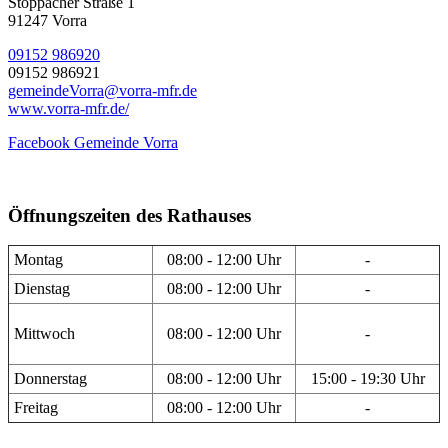
Stöppacher Straße 1
91247 Vorra
09152 986920
09152 986921
gemeindeVorra@vorra-mfr.de
www.vorra-mfr.de/
Facebook Gemeinde Vorra
Öffnungszeiten des Rathauses
Montag
08:00 - 12:00 Uhr
-
Dienstag
08:00 - 12:00 Uhr
-
Mittwoch
08:00 - 12:00 Uhr
-
Donnerstag
08:00 - 12:00 Uhr
15:00 - 19:30 Uhr
Freitag
08:00 - 12:00 Uhr
-