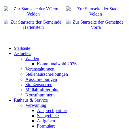
Startseite
Aktuelles
Wahlen
Kommunalwahl 2026
Veranstaltungen
Stellenausschreibungen
Ausschreibungen
Straßensperren
Müllabfuhrtermine
Notrufnummern
Rathaus & Service
Verwaltung
Ansprechpartner
Sachgebiete
Aufgaben
Formulare