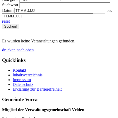
Suchwort
Datum
bis:
reset
Es wurden keine Veranstaltungen gefunden.
drucken
nach oben
Quicklinks
Kontakt
Inhaltsverzeichnis
Impressum
Datenschutz
Erklärung zur Barrierefreiheit
Gemeinde Vorra
Mitglied der Verwaltungsgemeinschaft Velden