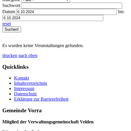
Suchwort
Datum
bis:
reset
Es wurden keine Veranstaltungen gefunden.
drucken
nach oben
Quicklinks
Kontakt
Inhaltsverzeichnis
Impressum
Datenschutz
Erklärung zur Barrierefreiheit
Gemeinde Vorra
Mitglied der Verwaltungsgemeinschaft Velden