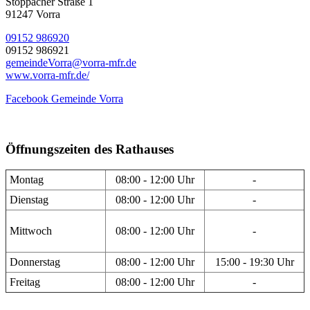
Stöppacher Straße 1
91247 Vorra
09152 986920
09152 986921
gemeindeVorra@vorra-mfr.de
www.vorra-mfr.de/
Facebook Gemeinde Vorra
Öffnungszeiten des Rathauses
Montag
08:00 - 12:00 Uhr
-
Dienstag
08:00 - 12:00 Uhr
-
Mittwoch
08:00 - 12:00 Uhr
-
Donnerstag
08:00 - 12:00 Uhr
15:00 - 19:30 Uhr
Freitag
08:00 - 12:00 Uhr
-