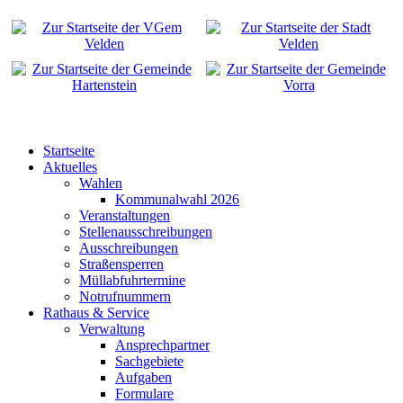
Startseite
Aktuelles
Wahlen
Kommunalwahl 2026
Veranstaltungen
Stellenausschreibungen
Ausschreibungen
Straßensperren
Müllabfuhrtermine
Notrufnummern
Rathaus & Service
Verwaltung
Ansprechpartner
Sachgebiete
Aufgaben
Formulare