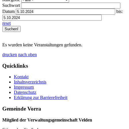
Suchwort
Datum
bis:
reset
Es wurden keine Veranstaltungen gefunden.
drucken
nach oben
Quicklinks
Kontakt
Inhaltsverzeichnis
Impressum
Datenschutz
Erklärung zur Barrierefreiheit
Gemeinde Vorra
Mitglied der Verwaltungsgemeinschaft Velden