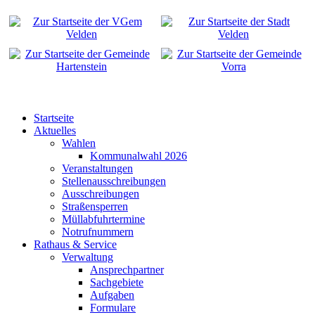
Startseite
Aktuelles
Wahlen
Kommunalwahl 2026
Veranstaltungen
Stellenausschreibungen
Ausschreibungen
Straßensperren
Müllabfuhrtermine
Notrufnummern
Rathaus & Service
Verwaltung
Ansprechpartner
Sachgebiete
Aufgaben
Formulare