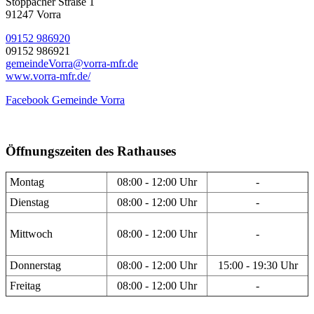
Stöppacher Straße 1
91247 Vorra
09152 986920
09152 986921
gemeindeVorra@vorra-mfr.de
www.vorra-mfr.de/
Facebook Gemeinde Vorra
Öffnungszeiten des Rathauses
Montag
08:00 - 12:00 Uhr
-
Dienstag
08:00 - 12:00 Uhr
-
Mittwoch
08:00 - 12:00 Uhr
-
Donnerstag
08:00 - 12:00 Uhr
15:00 - 19:30 Uhr
Freitag
08:00 - 12:00 Uhr
-