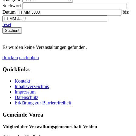
Suchwort
Datum
bis:
reset
Es wurden keine Veranstaltungen gefunden.
drucken
nach oben
Quicklinks
Kontakt
Inhaltsverzeichnis
Impressum
Datenschutz
Erklärung zur Barrierefreiheit
Gemeinde Vorra
Mitglied der Verwaltungsgemeinschaft Velden