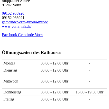
Stöppacher Straße 1
91247 Vorra
09152 986920
09152 986921
gemeindeVorra@vorra-mfr.de
www.vorra-mfr.de/
Facebook Gemeinde Vorra
Öffnungszeiten des Rathauses
Montag
08:00 - 12:00 Uhr
-
Dienstag
08:00 - 12:00 Uhr
-
Mittwoch
08:00 - 12:00 Uhr
-
Donnerstag
08:00 - 12:00 Uhr
15:00 - 19:30 Uhr
Freitag
08:00 - 12:00 Uhr
-