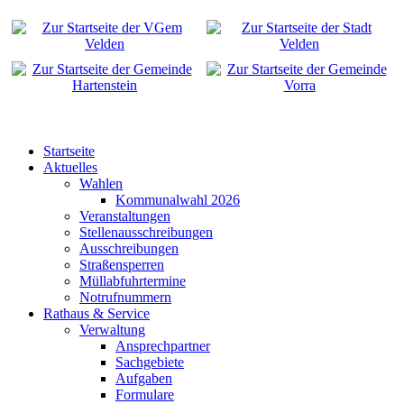
Startseite
Aktuelles
Wahlen
Kommunalwahl 2026
Veranstaltungen
Stellenausschreibungen
Ausschreibungen
Straßensperren
Müllabfuhrtermine
Notrufnummern
Rathaus & Service
Verwaltung
Ansprechpartner
Sachgebiete
Aufgaben
Formulare