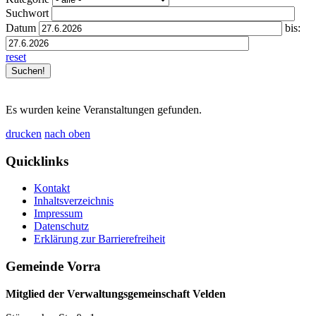
Suchwort
Datum
bis:
reset
Es wurden keine Veranstaltungen gefunden.
drucken
nach oben
Quicklinks
Kontakt
Inhaltsverzeichnis
Impressum
Datenschutz
Erklärung zur Barrierefreiheit
Gemeinde Vorra
Mitglied der Verwaltungsgemeinschaft Velden