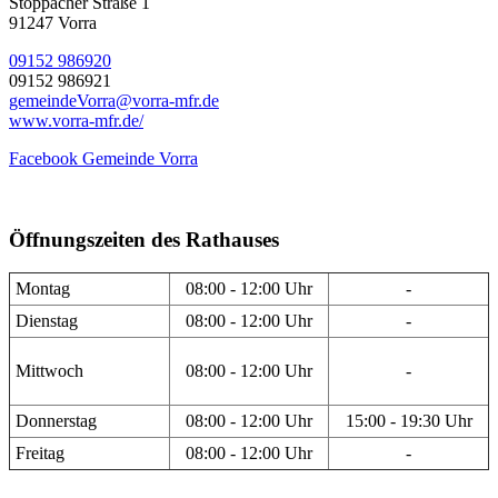
Stöppacher Straße 1
91247 Vorra
09152 986920
09152 986921
gemeindeVorra@vorra-mfr.de
www.vorra-mfr.de/
Facebook Gemeinde Vorra
Öffnungszeiten des Rathauses
Montag
08:00 - 12:00 Uhr
-
Dienstag
08:00 - 12:00 Uhr
-
Mittwoch
08:00 - 12:00 Uhr
-
Donnerstag
08:00 - 12:00 Uhr
15:00 - 19:30 Uhr
Freitag
08:00 - 12:00 Uhr
-