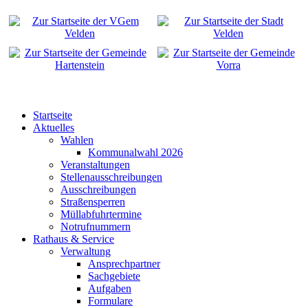
Startseite
Aktuelles
Wahlen
Kommunalwahl 2026
Veranstaltungen
Stellenausschreibungen
Ausschreibungen
Straßensperren
Müllabfuhrtermine
Notrufnummern
Rathaus & Service
Verwaltung
Ansprechpartner
Sachgebiete
Aufgaben
Formulare