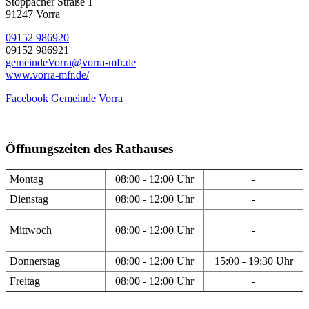
Stöppacher Straße 1
91247 Vorra
09152 986920
09152 986921
gemeindeVorra@vorra-mfr.de
www.vorra-mfr.de/
Facebook Gemeinde Vorra
Öffnungszeiten des Rathauses
Montag
08:00 - 12:00 Uhr
-
Dienstag
08:00 - 12:00 Uhr
-
Mittwoch
08:00 - 12:00 Uhr
-
Donnerstag
08:00 - 12:00 Uhr
15:00 - 19:30 Uhr
Freitag
08:00 - 12:00 Uhr
-