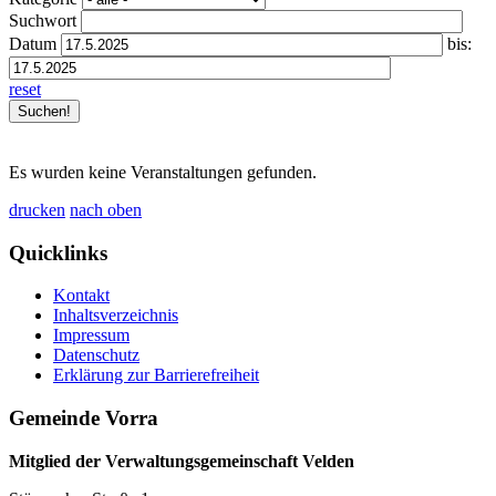
Suchwort
Datum
bis:
reset
Es wurden keine Veranstaltungen gefunden.
drucken
nach oben
Quicklinks
Kontakt
Inhaltsverzeichnis
Impressum
Datenschutz
Erklärung zur Barrierefreiheit
Gemeinde Vorra
Mitglied der Verwaltungsgemeinschaft Velden