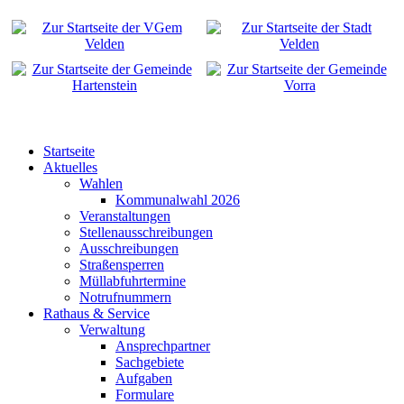
Startseite
Aktuelles
Wahlen
Kommunalwahl 2026
Veranstaltungen
Stellenausschreibungen
Ausschreibungen
Straßensperren
Müllabfuhrtermine
Notrufnummern
Rathaus & Service
Verwaltung
Ansprechpartner
Sachgebiete
Aufgaben
Formulare