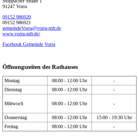
Stöppacher Straße 1
91247 Vorra
09152 986920
09152 986921
gemeindeVorra@vorra-mfr.de
www.vorra-mfr.de/
Facebook Gemeinde Vorra
Öffnungszeiten des Rathauses
Montag
08:00 - 12:00 Uhr
-
Dienstag
08:00 - 12:00 Uhr
-
Mittwoch
08:00 - 12:00 Uhr
-
Donnerstag
08:00 - 12:00 Uhr
15:00 - 19:30 Uhr
Freitag
08:00 - 12:00 Uhr
-