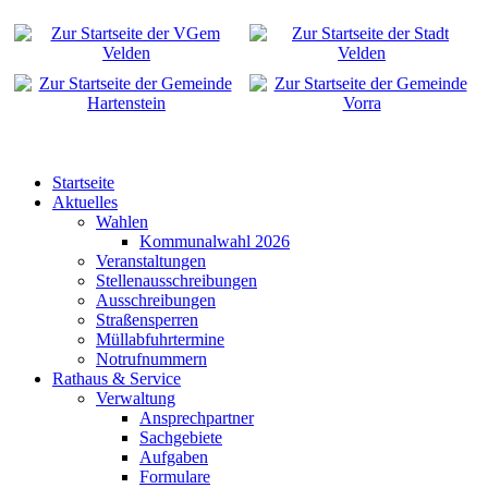
Startseite
Aktuelles
Wahlen
Kommunalwahl 2026
Veranstaltungen
Stellenausschreibungen
Ausschreibungen
Straßensperren
Müllabfuhrtermine
Notrufnummern
Rathaus & Service
Verwaltung
Ansprechpartner
Sachgebiete
Aufgaben
Formulare