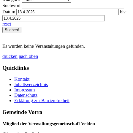
Suchwort
Datum
bis:
reset
Es wurden keine Veranstaltungen gefunden.
drucken
nach oben
Quicklinks
Kontakt
Inhaltsverzeichnis
Impressum
Datenschutz
Erklärung zur Barrierefreiheit
Gemeinde Vorra
Mitglied der Verwaltungsgemeinschaft Velden