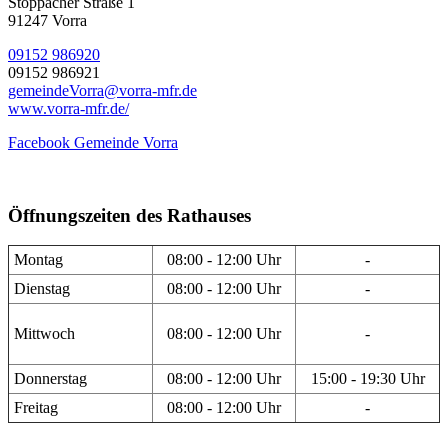
Stöppacher Straße 1
91247 Vorra
09152 986920
09152 986921
gemeindeVorra@vorra-mfr.de
www.vorra-mfr.de/
Facebook Gemeinde Vorra
Öffnungszeiten des Rathauses
Montag
08:00 - 12:00 Uhr
-
Dienstag
08:00 - 12:00 Uhr
-
Mittwoch
08:00 - 12:00 Uhr
-
Donnerstag
08:00 - 12:00 Uhr
15:00 - 19:30 Uhr
Freitag
08:00 - 12:00 Uhr
-