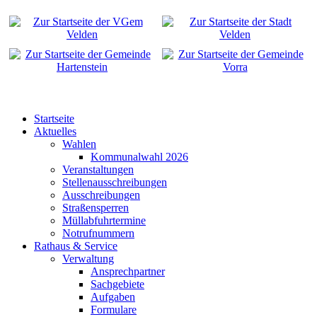
Startseite
Aktuelles
Wahlen
Kommunalwahl 2026
Veranstaltungen
Stellenausschreibungen
Ausschreibungen
Straßensperren
Müllabfuhrtermine
Notrufnummern
Rathaus & Service
Verwaltung
Ansprechpartner
Sachgebiete
Aufgaben
Formulare