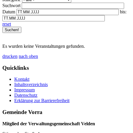
Suchwort
Datum
bis:
reset
Es wurden keine Veranstaltungen gefunden.
drucken
nach oben
Quicklinks
Kontakt
Inhaltsverzeichnis
Impressum
Datenschutz
Erklärung zur Barrierefreiheit
Gemeinde Vorra
Mitglied der Verwaltungsgemeinschaft Velden