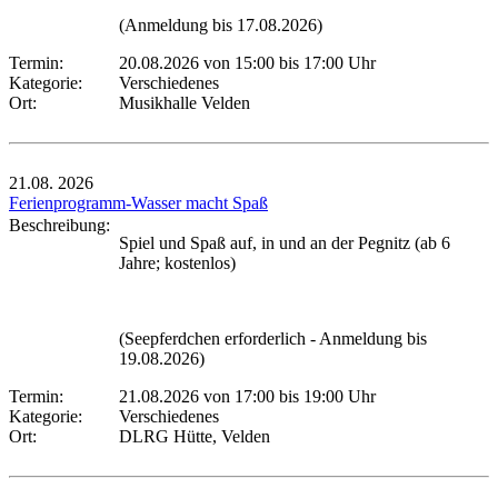
(Anmeldung bis 17.08.2026)
Termin:
20.08.2026 von 15:00
bis 17:00 Uhr
Kategorie:
Verschiedenes
Ort:
Musikhalle Velden
21.08.
2026
Ferienprogramm-Wasser macht Spaß
Beschreibung:
Spiel und Spaß auf, in und an der Pegnitz (ab 6
Jahre; kostenlos)
(Seepferdchen erforderlich - Anmeldung bis
19.08.2026)
Termin:
21.08.2026 von 17:00
bis 19:00 Uhr
Kategorie:
Verschiedenes
Ort:
DLRG Hütte, Velden