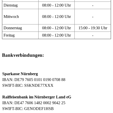
Dienstag
08:00 - 12:00 Uhr
-
Mittwoch
08:00 - 12:00 Uhr
-
Donnerstag
08:00 - 12:00 Uhr
15:00 - 19:30 Uhr
Freitag
08:00 - 12:00 Uhr
-
Bankverbindungen:
Sparkasse Nürnberg
IBAN: DE79 7605 0101 0190 0708 88
SWIFT-BIC: SSKNDE77XXX
Raiffeisenbank im Nürnberger Land eG
IBAN: DE47 7606 1482 0002 9042 25
SWIFT-BIC: GENODEF1HSB