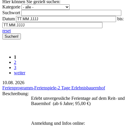
Hier können Sie gezielt suchen:
Kategorie
Suchwort
Datum
bis:
reset
1
2
3
weiter
10.08.
2026
Ferienprogramm-Ferienspiele-2 Tage Erlebnisbauernhof
Beschreibung:
Erlebt unvergessliche Ferientage auf dem Reit- und
Bauernhof (ab 6 Jahre; 95,00 €)
Anmeldung und Infos online: