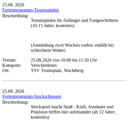
25.08.
2026
Ferienprogramm-Tennisspielen
Beschreibung:
Tennisspielen für Anfänger und Fortgeschrittene
(10-15 Jahre; kostenlos)
(Anmeldung zwei Wochen vorher, entfällt bei
schlechtem Wetter)
Termin:
25.08.2026 von 10:00
bis 11:30 Uhr
Kategorie:
Verschiedenes
Ort:
TSV Tennisplatz, Wachtberg
25.08.
2026
Ferienprogramm-Stockschiessen
Beschreibung:
Stocksport macht Spaß - Kraft, Ausdauer und
Präzision treffen hier aufeinander (ab 12 Jahre;
kostenlos)