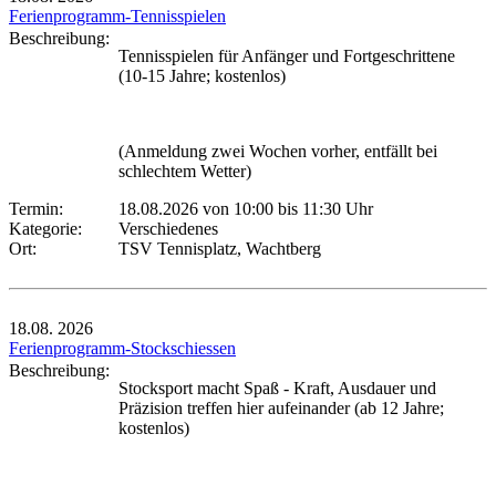
Ferienprogramm-Tennisspielen
Beschreibung:
Tennisspielen für Anfänger und Fortgeschrittene
(10-15 Jahre; kostenlos)
(Anmeldung zwei Wochen vorher, entfällt bei
schlechtem Wetter)
Termin:
18.08.2026 von 10:00
bis 11:30 Uhr
Kategorie:
Verschiedenes
Ort:
TSV Tennisplatz, Wachtberg
18.08.
2026
Ferienprogramm-Stockschiessen
Beschreibung:
Stocksport macht Spaß - Kraft, Ausdauer und
Präzision treffen hier aufeinander (ab 12 Jahre;
kostenlos)