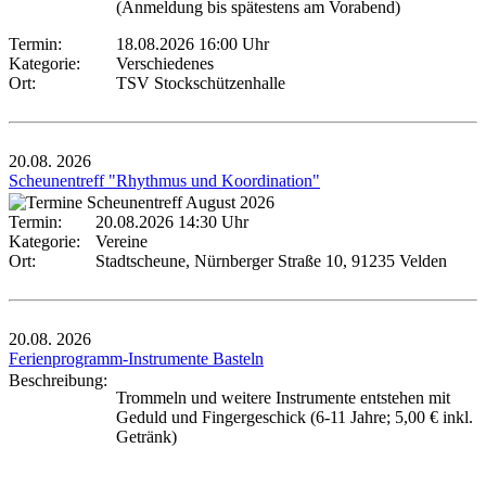
(Anmeldung bis spätestens am Vorabend)
Termin:
18.08.2026 16:00 Uhr
Kategorie:
Verschiedenes
Ort:
TSV Stockschützenhalle
20.08.
2026
Scheunentreff "Rhythmus und Koordination"
Termin:
20.08.2026 14:30 Uhr
Kategorie:
Vereine
Ort:
Stadtscheune, Nürnberger Straße 10, 91235 Velden
20.08.
2026
Ferienprogramm-Instrumente Basteln
Beschreibung:
Trommeln und weitere Instrumente entstehen mit
Geduld und Fingergeschick (6-11 Jahre; 5,00 € inkl.
Getränk)