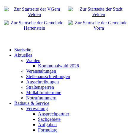
Startseite
Aktuelles
Wahlen
Kommunalwahl 2026
Veranstaltungen
Stellenausschreibungen
Ausschreibungen
Straßensperren
Müllabfuhrtermine
Notrufnummern
Rathaus & Service
Verwaltung
Ansprechpartner
Sachgebiete
Aufgaben
Formulare