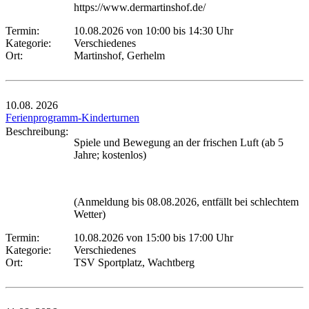
https://www.dermartinshof.de/
Termin:
10.08.2026 von 10:00
bis 14:30 Uhr
Kategorie:
Verschiedenes
Ort:
Martinshof, Gerhelm
10.08.
2026
Ferienprogramm-Kinderturnen
Beschreibung:
Spiele und Bewegung an der frischen Luft (ab 5
Jahre; kostenlos)
(Anmeldung bis 08.08.2026, entfällt bei schlechtem
Wetter)
Termin:
10.08.2026 von 15:00
bis 17:00 Uhr
Kategorie:
Verschiedenes
Ort:
TSV Sportplatz, Wachtberg