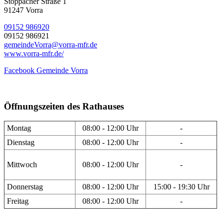
Stöppacher Straße 1
91247 Vorra
09152 986920
09152 986921
gemeindeVorra@vorra-mfr.de
www.vorra-mfr.de/
Facebook Gemeinde Vorra
Öffnungszeiten des Rathauses
Montag
08:00 - 12:00 Uhr
-
Dienstag
08:00 - 12:00 Uhr
-
Mittwoch
08:00 - 12:00 Uhr
-
Donnerstag
08:00 - 12:00 Uhr
15:00 - 19:30 Uhr
Freitag
08:00 - 12:00 Uhr
-