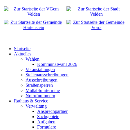
Startseite
Aktuelles
Wahlen
Kommunalwahl 2026
Veranstaltungen
Stellenausschreibungen
Ausschreibungen
Straßensperren
Müllabfuhrtermine
Notrufnummern
Rathaus & Service
Verwaltung
Ansprechpartner
Sachgebiete
Aufgaben
Formulare