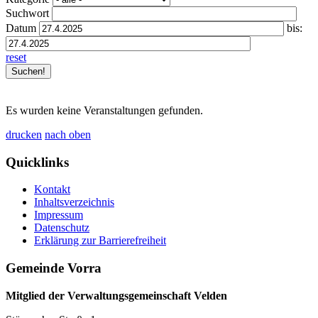
Suchwort
Datum
bis:
reset
Es wurden keine Veranstaltungen gefunden.
drucken
nach oben
Quicklinks
Kontakt
Inhaltsverzeichnis
Impressum
Datenschutz
Erklärung zur Barrierefreiheit
Gemeinde Vorra
Mitglied der Verwaltungsgemeinschaft Velden