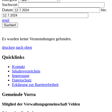
Suchwort
Datum
bis:
reset
Es wurden keine Veranstaltungen gefunden.
drucken
nach oben
Quicklinks
Kontakt
Inhaltsverzeichnis
Impressum
Datenschutz
Erklärung zur Barrierefreiheit
Gemeinde Vorra
Mitglied der Verwaltungsgemeinschaft Velden