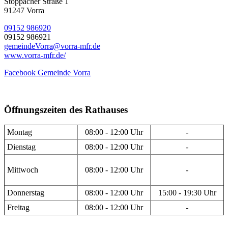
Stöppacher Straße 1
91247 Vorra
09152 986920
09152 986921
gemeindeVorra@vorra-mfr.de
www.vorra-mfr.de/
Facebook Gemeinde Vorra
Öffnungszeiten des Rathauses
Montag
08:00 - 12:00 Uhr
-
Dienstag
08:00 - 12:00 Uhr
-
Mittwoch
08:00 - 12:00 Uhr
-
Donnerstag
08:00 - 12:00 Uhr
15:00 - 19:30 Uhr
Freitag
08:00 - 12:00 Uhr
-