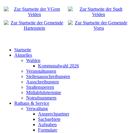
Startseite
Aktuelles
Wahlen
Kommunalwahl 2026
Veranstaltungen
Stellenausschreibungen
Ausschreibungen
Straßensperren
Müllabfuhrtermine
Notrufnummern
Rathaus & Service
Verwaltung
Ansprechpartner
Sachgebiete
Aufgaben
Formulare