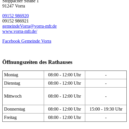
Stöppacher Straße 1
91247 Vorra
09152 986920
09152 986921
gemeindeVorra@vorra-mfr.de
www.vorra-mfr.de/
Facebook Gemeinde Vorra
Öffnungszeiten des Rathauses
Montag
08:00 - 12:00 Uhr
-
Dienstag
08:00 - 12:00 Uhr
-
Mittwoch
08:00 - 12:00 Uhr
-
Donnerstag
08:00 - 12:00 Uhr
15:00 - 19:30 Uhr
Freitag
08:00 - 12:00 Uhr
-