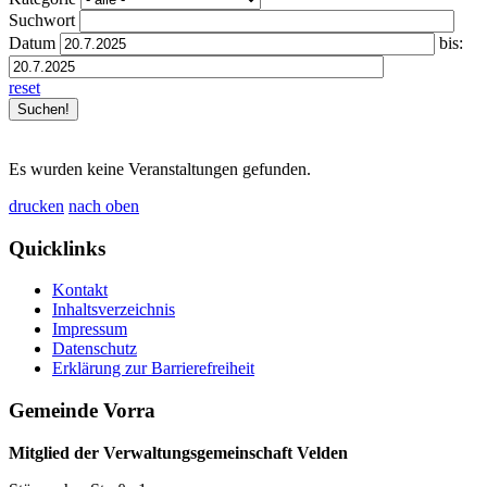
Suchwort
Datum
bis:
reset
Es wurden keine Veranstaltungen gefunden.
drucken
nach oben
Quicklinks
Kontakt
Inhaltsverzeichnis
Impressum
Datenschutz
Erklärung zur Barrierefreiheit
Gemeinde Vorra
Mitglied der Verwaltungsgemeinschaft Velden