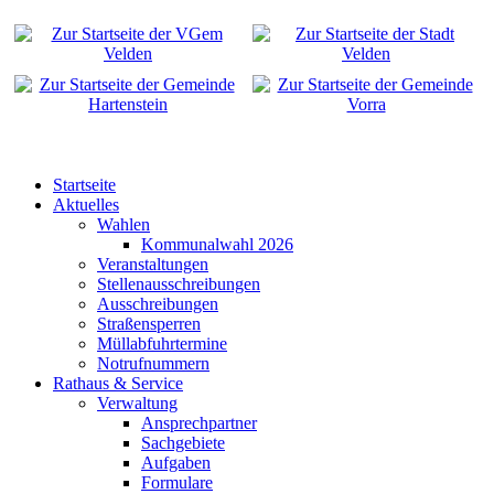
Startseite
Aktuelles
Wahlen
Kommunalwahl 2026
Veranstaltungen
Stellenausschreibungen
Ausschreibungen
Straßensperren
Müllabfuhrtermine
Notrufnummern
Rathaus & Service
Verwaltung
Ansprechpartner
Sachgebiete
Aufgaben
Formulare