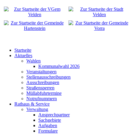
Startseite
Aktuelles
Wahlen
Kommunalwahl 2026
Veranstaltungen
Stellenausschreibungen
Ausschreibungen
Straßensperren
Müllabfuhrtermine
Notrufnummern
Rathaus & Service
Verwaltung
Ansprechpartner
Sachgebiete
Aufgaben
Formulare