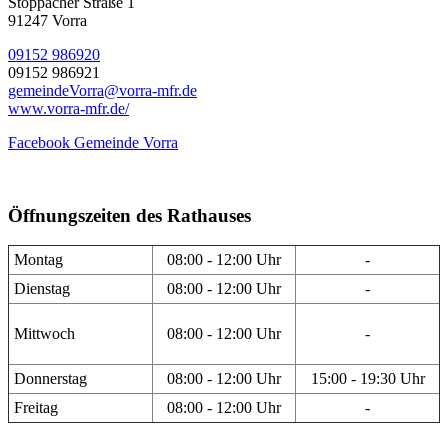
Stöppacher Straße 1
91247 Vorra
09152 986920
09152 986921
gemeindeVorra@vorra-mfr.de
www.vorra-mfr.de/
Facebook Gemeinde Vorra
Öffnungszeiten des Rathauses
Montag
08:00 - 12:00 Uhr
-
Dienstag
08:00 - 12:00 Uhr
-
Mittwoch
08:00 - 12:00 Uhr
-
Donnerstag
08:00 - 12:00 Uhr
15:00 - 19:30 Uhr
Freitag
08:00 - 12:00 Uhr
-