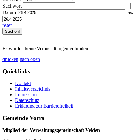
Suchwort
Datum
bis:
reset
Es wurden keine Veranstaltungen gefunden.
drucken
nach oben
Quicklinks
Kontakt
Inhaltsverzeichnis
Impressum
Datenschutz
Erklärung zur Barrierefreiheit
Gemeinde Vorra
Mitglied der Verwaltungsgemeinschaft Velden