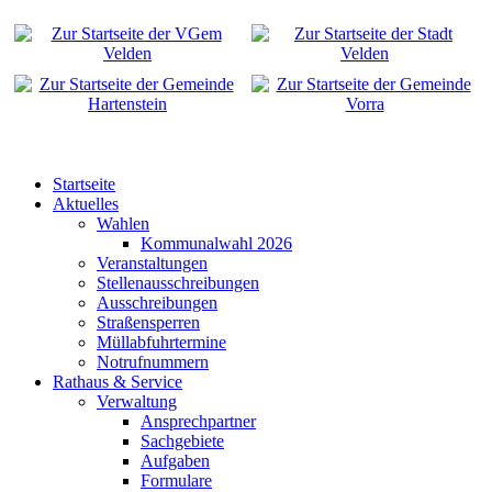
Startseite
Aktuelles
Wahlen
Kommunalwahl 2026
Veranstaltungen
Stellenausschreibungen
Ausschreibungen
Straßensperren
Müllabfuhrtermine
Notrufnummern
Rathaus & Service
Verwaltung
Ansprechpartner
Sachgebiete
Aufgaben
Formulare