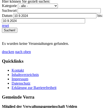
Hier können Sie gezielt suchen:
Kategorie
Suchwort
Datum
bis:
reset
Es wurden keine Veranstaltungen gefunden.
drucken
nach oben
Quicklinks
Kontakt
Inhaltsverzeichnis
Impressum
Datenschutz
Erklärung zur Barrierefreiheit
Gemeinde Vorra
Mitglied der Verwaltungsgemeinschaft Velden