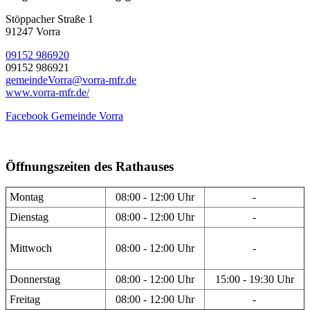
Stöppacher Straße 1
91247 Vorra
09152 986920
09152 986921
gemeindeVorra@vorra-mfr.de
www.vorra-mfr.de/
Facebook Gemeinde Vorra
Öffnungszeiten des Rathauses
Montag
08:00 - 12:00 Uhr
-
Dienstag
08:00 - 12:00 Uhr
-
Mittwoch
08:00 - 12:00 Uhr
-
Donnerstag
08:00 - 12:00 Uhr
15:00 - 19:30 Uhr
Freitag
08:00 - 12:00 Uhr
-