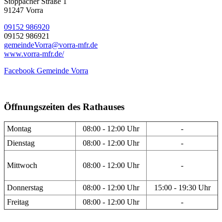
Stöppacher Straße 1
91247 Vorra
09152 986920
09152 986921
gemeindeVorra@vorra-mfr.de
www.vorra-mfr.de/
Facebook Gemeinde Vorra
Öffnungszeiten des Rathauses
Montag
08:00 - 12:00 Uhr
-
Dienstag
08:00 - 12:00 Uhr
-
Mittwoch
08:00 - 12:00 Uhr
-
Donnerstag
08:00 - 12:00 Uhr
15:00 - 19:30 Uhr
Freitag
08:00 - 12:00 Uhr
-