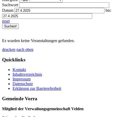
Suchwort
Datum
bis:
reset
Es wurden keine Veranstaltungen gefunden.
drucken
nach oben
Quicklinks
Kontakt
Inhaltsverzeichnis
Impressum
Datenschutz
Erklärung zur Barrierefreiheit
Gemeinde Vorra
Mitglied der Verwaltungsgemeinschaft Velden