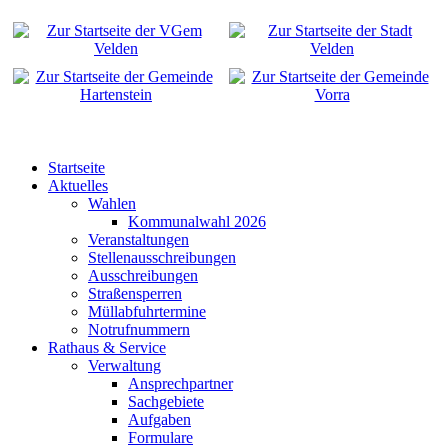
Startseite
Aktuelles
Wahlen
Kommunalwahl 2026
Veranstaltungen
Stellenausschreibungen
Ausschreibungen
Straßensperren
Müllabfuhrtermine
Notrufnummern
Rathaus & Service
Verwaltung
Ansprechpartner
Sachgebiete
Aufgaben
Formulare