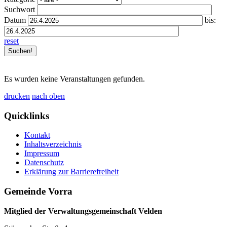
Suchwort
Datum
bis:
reset
Es wurden keine Veranstaltungen gefunden.
drucken
nach oben
Quicklinks
Kontakt
Inhaltsverzeichnis
Impressum
Datenschutz
Erklärung zur Barrierefreiheit
Gemeinde Vorra
Mitglied der Verwaltungsgemeinschaft Velden