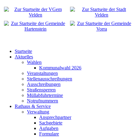
Startseite
Aktuelles
Wahlen
Kommunalwahl 2026
Veranstaltungen
Stellenausschreibungen
Ausschreibungen
Straßensperren
Müllabfuhrtermine
Notrufnummern
Rathaus & Service
Verwaltung
Ansprechpartner
Sachgebiete
Aufgaben
Formulare