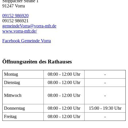
Stöppacher Straße 1
91247 Vorra
09152 986920
09152 986921
gemeindeVorra@vorra-mfr.de
www.vorra-mfr.de/
Facebook Gemeinde Vorra
Öffnungszeiten des Rathauses
Montag
08:00 - 12:00 Uhr
-
Dienstag
08:00 - 12:00 Uhr
-
Mittwoch
08:00 - 12:00 Uhr
-
Donnerstag
08:00 - 12:00 Uhr
15:00 - 19:30 Uhr
Freitag
08:00 - 12:00 Uhr
-