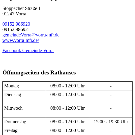
Stöppacher Straße 1
91247 Vorra
09152 986920
09152 986921
gemeindeVorra@vorra-mfr.de
www.vorra-mfr.de/
Facebook Gemeinde Vorra
Öffnungszeiten des Rathauses
Montag
08:00 - 12:00 Uhr
-
Dienstag
08:00 - 12:00 Uhr
-
Mittwoch
08:00 - 12:00 Uhr
-
Donnerstag
08:00 - 12:00 Uhr
15:00 - 19:30 Uhr
Freitag
08:00 - 12:00 Uhr
-