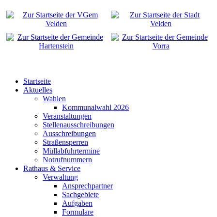
Startseite
Aktuelles
Wahlen
Kommunalwahl 2026
Veranstaltungen
Stellenausschreibungen
Ausschreibungen
Straßensperren
Müllabfuhrtermine
Notrufnummern
Rathaus & Service
Verwaltung
Ansprechpartner
Sachgebiete
Aufgaben
Formulare