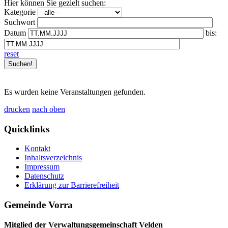
Hier können Sie gezielt suchen:
Kategorie
Suchwort
Datum
bis:
reset
Es wurden keine Veranstaltungen gefunden.
drucken
nach oben
Quicklinks
Kontakt
Inhaltsverzeichnis
Impressum
Datenschutz
Erklärung zur Barrierefreiheit
Gemeinde Vorra
Mitglied der Verwaltungsgemeinschaft Velden