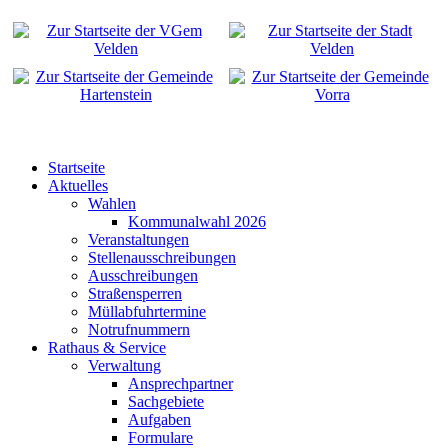
Startseite
Aktuelles
Wahlen
Kommunalwahl 2026
Veranstaltungen
Stellenausschreibungen
Ausschreibungen
Straßensperren
Müllabfuhrtermine
Notrufnummern
Rathaus & Service
Verwaltung
Ansprechpartner
Sachgebiete
Aufgaben
Formulare