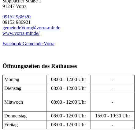
Stöppacher Straße 1
91247 Vorra
09152 986920
09152 986921
gemeindeVorra@vorra-mfr.de
www.vorra-mfr.de/
Facebook Gemeinde Vorra
Öffnungszeiten des Rathauses
Montag
08:00 - 12:00 Uhr
-
Dienstag
08:00 - 12:00 Uhr
-
Mittwoch
08:00 - 12:00 Uhr
-
Donnerstag
08:00 - 12:00 Uhr
15:00 - 19:30 Uhr
Freitag
08:00 - 12:00 Uhr
-