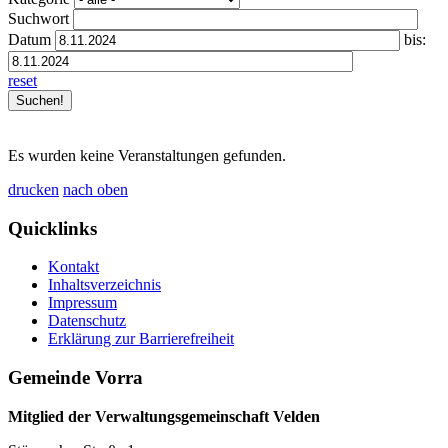
Suchwort
Datum
bis:
reset
Es wurden keine Veranstaltungen gefunden.
drucken
nach oben
Quicklinks
Kontakt
Inhaltsverzeichnis
Impressum
Datenschutz
Erklärung zur Barrierefreiheit
Gemeinde Vorra
Mitglied der Verwaltungsgemeinschaft Velden