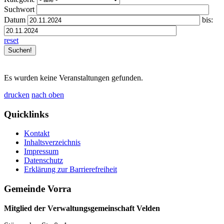
Suchwort
Datum
bis:
reset
Es wurden keine Veranstaltungen gefunden.
drucken
nach oben
Quicklinks
Kontakt
Inhaltsverzeichnis
Impressum
Datenschutz
Erklärung zur Barrierefreiheit
Gemeinde Vorra
Mitglied der Verwaltungsgemeinschaft Velden