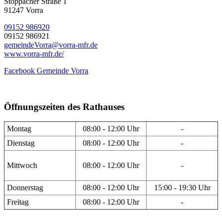
Stöppacher Straße 1
91247 Vorra
09152 986920
09152 986921
gemeindeVorra@vorra-mfr.de
www.vorra-mfr.de/
Facebook Gemeinde Vorra
Öffnungszeiten des Rathauses
Montag
08:00 - 12:00 Uhr
-
Dienstag
08:00 - 12:00 Uhr
-
Mittwoch
08:00 - 12:00 Uhr
-
Donnerstag
08:00 - 12:00 Uhr
15:00 - 19:30 Uhr
Freitag
08:00 - 12:00 Uhr
-