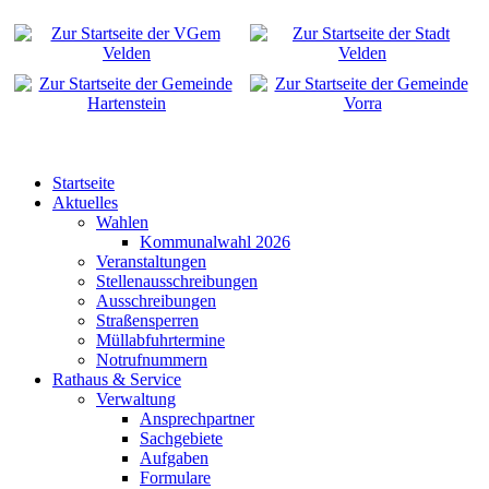
Startseite
Aktuelles
Wahlen
Kommunalwahl 2026
Veranstaltungen
Stellenausschreibungen
Ausschreibungen
Straßensperren
Müllabfuhrtermine
Notrufnummern
Rathaus & Service
Verwaltung
Ansprechpartner
Sachgebiete
Aufgaben
Formulare