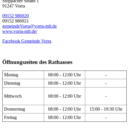
Stöppacher Straße 1
91247 Vorra
09152 986920
09152 986921
gemeindeVorra@vorra-mfr.de
www.vorra-mfr.de/
Facebook Gemeinde Vorra
Öffnungszeiten des Rathauses
Montag
08:00 - 12:00 Uhr
-
Dienstag
08:00 - 12:00 Uhr
-
Mittwoch
08:00 - 12:00 Uhr
-
Donnerstag
08:00 - 12:00 Uhr
15:00 - 19:30 Uhr
Freitag
08:00 - 12:00 Uhr
-