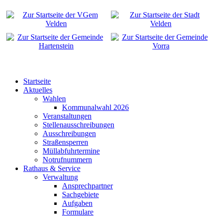
Startseite
Aktuelles
Wahlen
Kommunalwahl 2026
Veranstaltungen
Stellenausschreibungen
Ausschreibungen
Straßensperren
Müllabfuhrtermine
Notrufnummern
Rathaus & Service
Verwaltung
Ansprechpartner
Sachgebiete
Aufgaben
Formulare