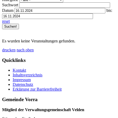
Suchwort
Datum
bis:
reset
Es wurden keine Veranstaltungen gefunden.
drucken
nach oben
Quicklinks
Kontakt
Inhaltsverzeichnis
Impressum
Datenschutz
Erklärung zur Barrierefreiheit
Gemeinde Vorra
Mitglied der Verwaltungsgemeinschaft Velden