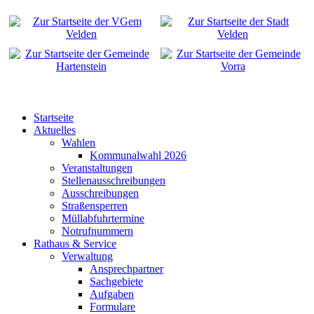
Startseite
Aktuelles
Wahlen
Kommunalwahl 2026
Veranstaltungen
Stellenausschreibungen
Ausschreibungen
Straßensperren
Müllabfuhrtermine
Notrufnummern
Rathaus & Service
Verwaltung
Ansprechpartner
Sachgebiete
Aufgaben
Formulare