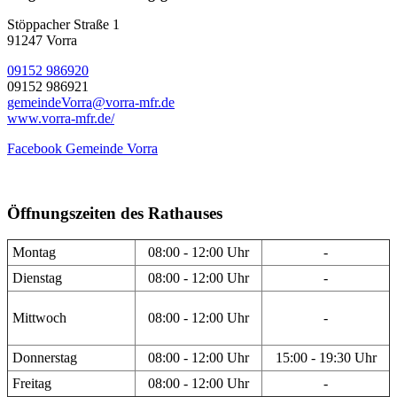
Stöppacher Straße 1
91247 Vorra
09152 986920
09152 986921
gemeindeVorra@vorra-mfr.de
www.vorra-mfr.de/
Facebook Gemeinde Vorra
Öffnungszeiten des Rathauses
Montag
08:00 - 12:00 Uhr
-
Dienstag
08:00 - 12:00 Uhr
-
Mittwoch
08:00 - 12:00 Uhr
-
Donnerstag
08:00 - 12:00 Uhr
15:00 - 19:30 Uhr
Freitag
08:00 - 12:00 Uhr
-