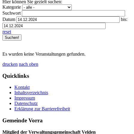
Hier können Sie gezielt suchen:
Kategorie
Suchwort
Datum
bis:
reset
Es wurden keine Veranstaltungen gefunden.
drucken
nach oben
Quicklinks
Kontakt
Inhaltsverzeichnis
Impressum
Datenschutz
Erklärung zur Barrierefreiheit
Gemeinde Vorra
Mitglied der Verwaltungsgemeinschaft Velden