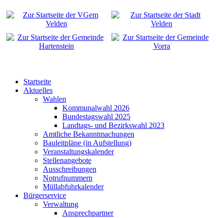
Startseite
Aktuelles
Wahlen
Kommunalwahl 2026
Bundestagswahl 2025
Landtags- und Bezirkswahl 2023
Amtliche Bekanntmachungen
Bauleitpläne (in Aufstellung)
Veranstaltungskalender
Stellenangebote
Ausschreibungen
Notrufnummern
Müllabfuhrkalender
Bürgerservice
Verwaltung
Ansprechpartner