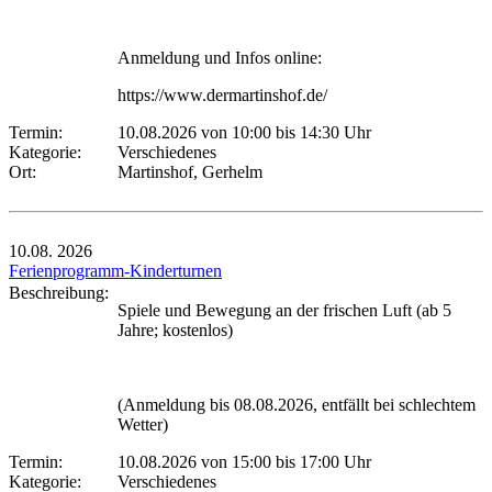
Anmeldung und Infos online:
https://www.dermartinshof.de/
Termin:
10.08.2026 von 10:00
bis 14:30 Uhr
Kategorie:
Verschiedenes
Ort:
Martinshof, Gerhelm
10.08.
2026
Ferienprogramm-Kinderturnen
Beschreibung:
Spiele und Bewegung an der frischen Luft (ab 5
Jahre; kostenlos)
(Anmeldung bis 08.08.2026, entfällt bei schlechtem
Wetter)
Termin:
10.08.2026 von 15:00
bis 17:00 Uhr
Kategorie:
Verschiedenes