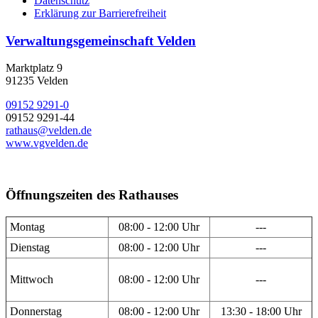
Datenschutz
Erklärung zur Barrierefreiheit
Verwaltungsgemeinschaft Velden
Marktplatz 9
91235 Velden
09152 9291-0
09152 9291-44
rathaus@velden.de
www.vgvelden.de
Öffnungszeiten des Rathauses
Montag
08:00 - 12:00 Uhr
---
Dienstag
08:00 - 12:00 Uhr
---
Mittwoch
08:00 - 12:00 Uhr
---
Donnerstag
08:00 - 12:00 Uhr
13:30 - 18:00 Uhr