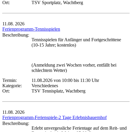
Ort:
TSV Sportplatz, Wachtberg
11.08.
2026
Ferienprogramm-Tennisspielen
Beschreibung:
Tennisspielen für Anfänger und Fortgeschrittene
(10-15 Jahre; kostenlos)
(Anmeldung zwei Wochen vorher, entfällt bei
schlechtem Wetter)
Termin:
11.08.2026 von 10:00
bis 11:30 Uhr
Kategorie:
Verschiedenes
Ort:
TSV Tennisplatz, Wachtberg
11.08.
2026
Ferienprogramm-Ferienspiele-2 Tage Erlebnisbauernhof
Beschreibung:
Erlebt unvergessliche Ferientage auf dem Reit- und