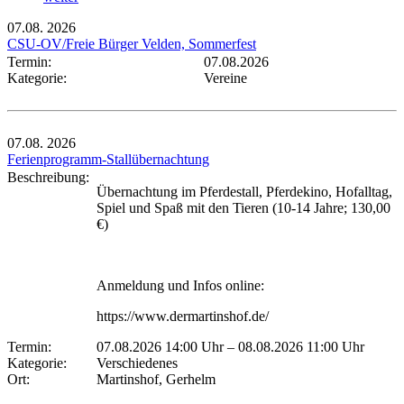
07.08.
2026
CSU-OV/Freie Bürger Velden, Sommerfest
Termin:
07.08.2026
Kategorie:
Vereine
07.08.
2026
Ferienprogramm-Stallübernachtung
Beschreibung:
Übernachtung im Pferdestall, Pferdekino, Hofalltag,
Spiel und Spaß mit den Tieren (10-14 Jahre; 130,00
€)
Anmeldung und Infos online:
https://www.dermartinshof.de/
Termin:
07.08.2026 14:00 Uhr
–
08.08.2026 11:00 Uhr
Kategorie:
Verschiedenes
Ort:
Martinshof, Gerhelm