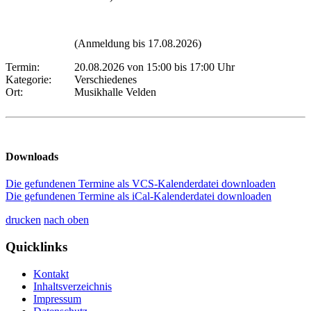
(Anmeldung bis 17.08.2026)
Termin:
20.08.2026 von 15:00
bis 17:00 Uhr
Kategorie:
Verschiedenes
Ort:
Musikhalle Velden
Downloads
Die gefundenen Termine als VCS-Kalenderdatei downloaden
Die gefundenen Termine als iCal-Kalenderdatei downloaden
drucken
nach oben
Quicklinks
Kontakt
Inhaltsverzeichnis
Impressum