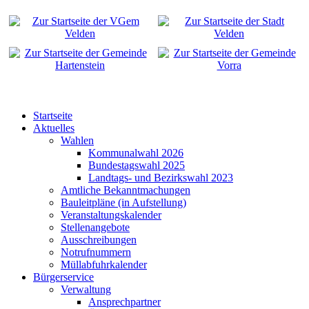
Startseite
Aktuelles
Wahlen
Kommunalwahl 2026
Bundestagswahl 2025
Landtags- und Bezirkswahl 2023
Amtliche Bekanntmachungen
Bauleitpläne (in Aufstellung)
Veranstaltungskalender
Stellenangebote
Ausschreibungen
Notrufnummern
Müllabfuhrkalender
Bürgerservice
Verwaltung
Ansprechpartner