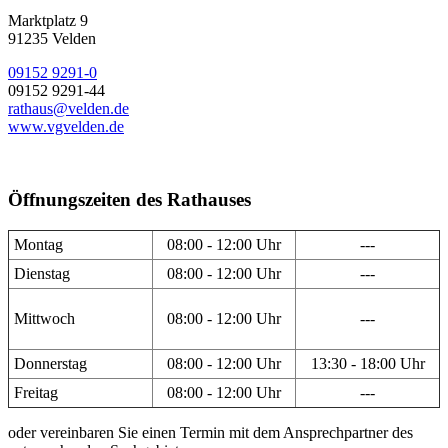
Marktplatz 9
91235 Velden
09152 9291-0
09152 9291-44
rathaus@velden.de
www.vgvelden.de
Öffnungszeiten des Rathauses
Montag
08:00 - 12:00 Uhr
---
Dienstag
08:00 - 12:00 Uhr
---
Mittwoch
08:00 - 12:00 Uhr
---
Donnerstag
08:00 - 12:00 Uhr
13:30 - 18:00 Uhr
Freitag
08:00 - 12:00 Uhr
---
oder vereinbaren Sie einen Termin mit dem Ansprechpartner des