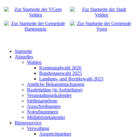
Startseite
Aktuelles
Wahlen
Kommunalwahl 2026
Bundestagswahl 2025
Landtags- und Bezirkswahl 2023
Amtliche Bekanntmachungen
Bauleitpläne (in Aufstellung)
Veranstaltungskalender
Stellenangebote
Ausschreibungen
Notrufnummern
Müllabfuhrkalender
Bürgerservice
Verwaltung
Ansprechpartner