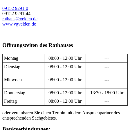
09152 9291-0
09152 9291-44
rathaus@velden.de
www.vgvelden.de
Öffnungszeiten des Rathauses
Montag
08:00 - 12:00 Uhr
---
Dienstag
08:00 - 12:00 Uhr
---
Mittwoch
08:00 - 12:00 Uhr
---
Donnerstag
08:00 - 12:00 Uhr
13:30 - 18:00 Uhr
Freitag
08:00 - 12:00 Uhr
---
oder vereinbaren Sie einen Termin mit dem Ansprechpartner des
entsprechenden Sachgebietes.
Bankverbindungen: