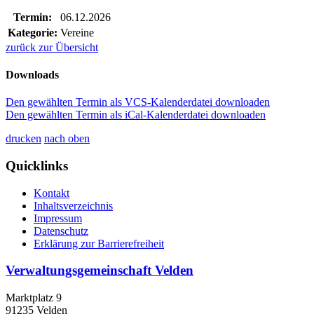
Termin:
06.12.2026
Kategorie:
Vereine
zurück zur Übersicht
Downloads
Den gewählten Termin als VCS-Kalenderdatei downloaden
Den gewählten Termin als iCal-Kalenderdatei downloaden
drucken
nach oben
Quicklinks
Kontakt
Inhaltsverzeichnis
Impressum
Datenschutz
Erklärung zur Barrierefreiheit
Verwaltungsgemeinschaft Velden
Marktplatz 9
91235 Velden