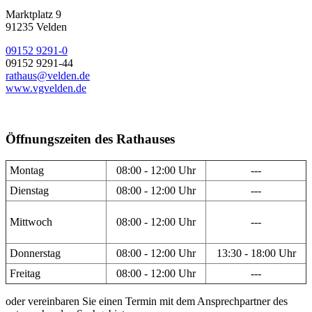
Marktplatz 9
91235 Velden
09152 9291-0
09152 9291-44
rathaus@velden.de
www.vgvelden.de
Öffnungszeiten des Rathauses
Montag
08:00 - 12:00 Uhr
---
Dienstag
08:00 - 12:00 Uhr
---
Mittwoch
08:00 - 12:00 Uhr
---
Donnerstag
08:00 - 12:00 Uhr
13:30 - 18:00 Uhr
Freitag
08:00 - 12:00 Uhr
---
oder vereinbaren Sie einen Termin mit dem Ansprechpartner des