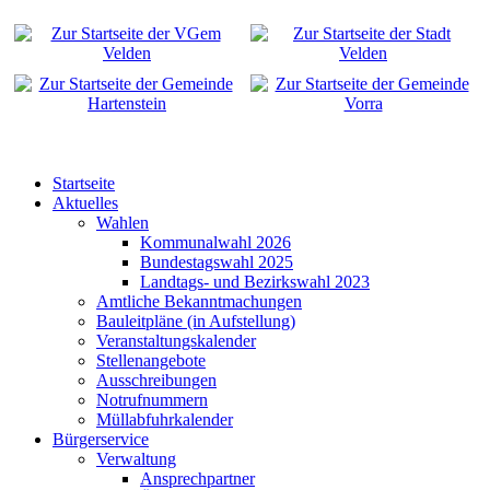
Startseite
Aktuelles
Wahlen
Kommunalwahl 2026
Bundestagswahl 2025
Landtags- und Bezirkswahl 2023
Amtliche Bekanntmachungen
Bauleitpläne (in Aufstellung)
Veranstaltungskalender
Stellenangebote
Ausschreibungen
Notrufnummern
Müllabfuhrkalender
Bürgerservice
Verwaltung
Ansprechpartner