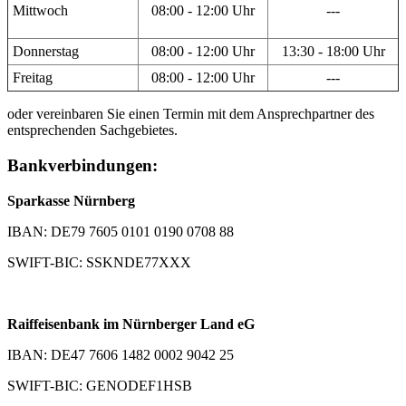
Mittwoch
08:00 - 12:00 Uhr
---
Donnerstag
08:00 - 12:00 Uhr
13:30 - 18:00 Uhr
Freitag
08:00 - 12:00 Uhr
---
oder vereinbaren Sie einen Termin mit dem Ansprechpartner des
entsprechenden Sachgebietes.
Bankverbindungen:
Sparkasse Nürnberg
IBAN: DE79 7605 0101 0190 0708 88
SWIFT-BIC: SSKNDE77XXX
Raiffeisenbank im Nürnberger Land eG
IBAN: DE47 7606 1482 0002 9042 25
SWIFT-BIC: GENODEF1HSB