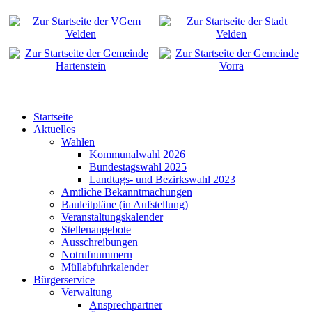
Startseite
Aktuelles
Wahlen
Kommunalwahl 2026
Bundestagswahl 2025
Landtags- und Bezirkswahl 2023
Amtliche Bekanntmachungen
Bauleitpläne (in Aufstellung)
Veranstaltungskalender
Stellenangebote
Ausschreibungen
Notrufnummern
Müllabfuhrkalender
Bürgerservice
Verwaltung
Ansprechpartner