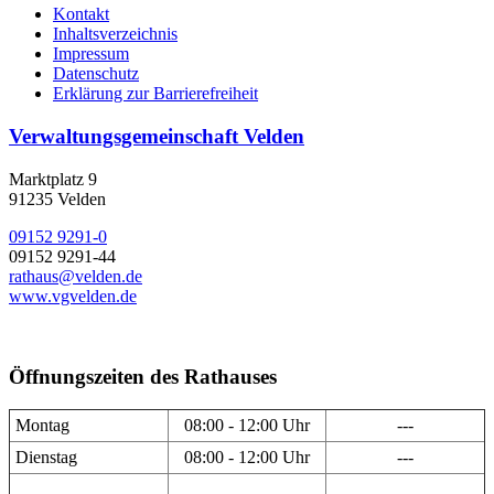
Kontakt
Inhaltsverzeichnis
Impressum
Datenschutz
Erklärung zur Barrierefreiheit
Verwaltungsgemeinschaft Velden
Marktplatz 9
91235 Velden
09152 9291-0
09152 9291-44
rathaus@velden.de
www.vgvelden.de
Öffnungszeiten des Rathauses
Montag
08:00 - 12:00 Uhr
---
Dienstag
08:00 - 12:00 Uhr
---