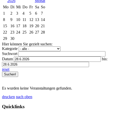
2026
Mo
Di
Mi
Do
Fr
Sa
So
1
2
3
4
5
6
7
8
9
10
11
12
13
14
15
16
17
18
19
20
21
22
23
24
25
26
27
28
29
30
Hier können Sie gezielt suchen:
Kategorie
Suchwort
Datum
bis:
reset
Es wurden keine Veranstaltungen gefunden.
drucken
nach oben
Quicklinks