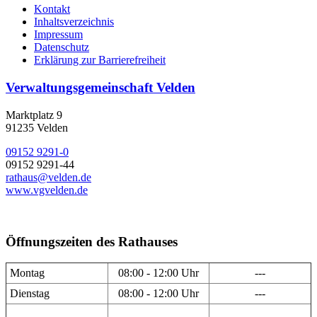
Kontakt
Inhaltsverzeichnis
Impressum
Datenschutz
Erklärung zur Barrierefreiheit
Verwaltungsgemeinschaft Velden
Marktplatz 9
91235 Velden
09152 9291-0
09152 9291-44
rathaus@velden.de
www.vgvelden.de
Öffnungszeiten des Rathauses
Montag
08:00 - 12:00 Uhr
---
Dienstag
08:00 - 12:00 Uhr
---