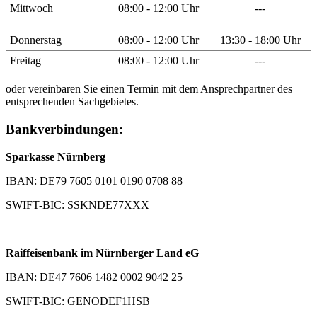
Mittwoch
08:00 - 12:00 Uhr
---
Donnerstag
08:00 - 12:00 Uhr
13:30 - 18:00 Uhr
Freitag
08:00 - 12:00 Uhr
---
oder vereinbaren Sie einen Termin mit dem Ansprechpartner des
entsprechenden Sachgebietes.
Bankverbindungen:
Sparkasse Nürnberg
IBAN: DE79 7605 0101 0190 0708 88
SWIFT-BIC: SSKNDE77XXX
Raiffeisenbank im Nürnberger Land eG
IBAN: DE47 7606 1482 0002 9042 25
SWIFT-BIC: GENODEF1HSB