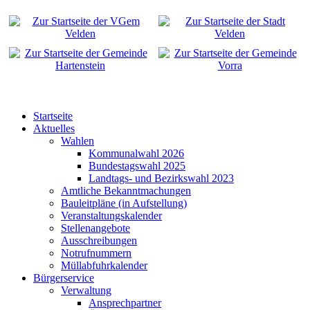
Startseite
Aktuelles
Wahlen
Kommunalwahl 2026
Bundestagswahl 2025
Landtags- und Bezirkswahl 2023
Amtliche Bekanntmachungen
Bauleitpläne (in Aufstellung)
Veranstaltungskalender
Stellenangebote
Ausschreibungen
Notrufnummern
Müllabfuhrkalender
Bürgerservice
Verwaltung
Ansprechpartner