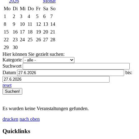
2026
Mo
Di
Mi
Do
Fr
Sa
So
1
2
3
4
5
6
7
8
9
10
11
12
13
14
15
16
17
18
19
20
21
22
23
24
25
26
27
28
29
30
Hier können Sie gezielt suchen:
Kategorie
Suchwort
Datum
bis:
reset
Es wurden keine Veranstaltungen gefunden.
drucken
nach oben
Quicklinks