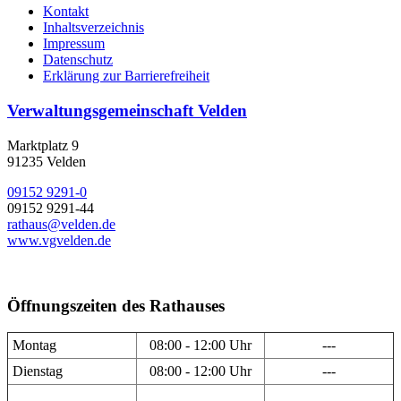
Kontakt
Inhaltsverzeichnis
Impressum
Datenschutz
Erklärung zur Barrierefreiheit
Verwaltungsgemeinschaft Velden
Marktplatz 9
91235 Velden
09152 9291-0
09152 9291-44
rathaus@velden.de
www.vgvelden.de
Öffnungszeiten des Rathauses
Montag
08:00 - 12:00 Uhr
---
Dienstag
08:00 - 12:00 Uhr
---