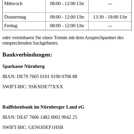
Mittwoch
08:00 - 12:00 Uhr
---
Donnerstag
08:00 - 12:00 Uhr
13:30 - 18:00 Uhr
Freitag
08:00 - 12:00 Uhr
---
oder vereinbaren Sie einen Termin mit dem Ansprechpartner des
entsprechenden Sachgebietes.
Bankverbindungen:
Sparkasse Nürnberg
IBAN: DE79 7605 0101 0190 0708 88
SWIFT-BIC: SSKNDE77XXX
Raiffeisenbank im Nürnberger Land eG
IBAN: DE47 7606 1482 0002 9042 25
SWIFT-BIC: GENODEF1HSB