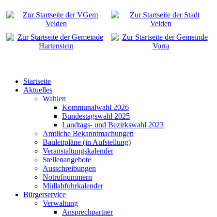
Startseite
Aktuelles
Wahlen
Kommunalwahl 2026
Bundestagswahl 2025
Landtags- und Bezirkswahl 2023
Amtliche Bekanntmachungen
Bauleitpläne (in Aufstellung)
Veranstaltungskalender
Stellenangebote
Ausschreibungen
Notrufnummern
Müllabfuhrkalender
Bürgerservice
Verwaltung
Ansprechpartner