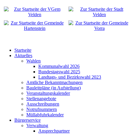
Startseite
Aktuelles
Wahlen
Kommunalwahl 2026
Bundestagswahl 2025
Landtags- und Bezirkswahl 2023
Amtliche Bekanntmachungen
Bauleitpläne (in Aufstellung)
Veranstaltungskalender
Stellenangebote
Ausschreibungen
Notrufnummern
Müllabfuhrkalender
Bürgerservice
Verwaltung
Ansprechpartner