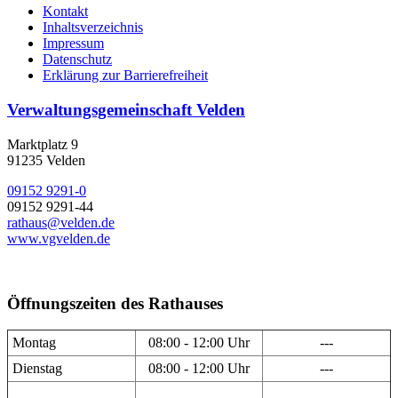
Kontakt
Inhaltsverzeichnis
Impressum
Datenschutz
Erklärung zur Barrierefreiheit
Verwaltungsgemeinschaft Velden
Marktplatz 9
91235 Velden
09152 9291-0
09152 9291-44
rathaus@velden.de
www.vgvelden.de
Öffnungszeiten des Rathauses
Montag
08:00 - 12:00 Uhr
---
Dienstag
08:00 - 12:00 Uhr
---