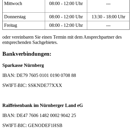
Mittwoch
08:00 - 12:00 Uhr
---
Donnerstag
08:00 - 12:00 Uhr
13:30 - 18:00 Uhr
Freitag
08:00 - 12:00 Uhr
---
oder vereinbaren Sie einen Termin mit dem Ansprechpartner des
entsprechenden Sachgebietes.
Bankverbindungen:
Sparkasse Nürnberg
IBAN: DE79 7605 0101 0190 0708 88
SWIFT-BIC: SSKNDE77XXX
Raiffeisenbank im Nürnberger Land eG
IBAN: DE47 7606 1482 0002 9042 25
SWIFT-BIC: GENODEF1HSB