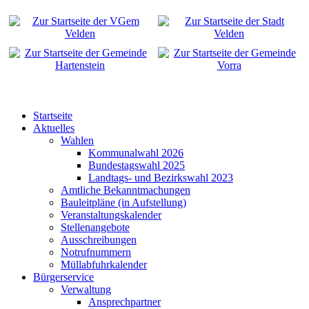
Startseite
Aktuelles
Wahlen
Kommunalwahl 2026
Bundestagswahl 2025
Landtags- und Bezirkswahl 2023
Amtliche Bekanntmachungen
Bauleitpläne (in Aufstellung)
Veranstaltungskalender
Stellenangebote
Ausschreibungen
Notrufnummern
Müllabfuhrkalender
Bürgerservice
Verwaltung
Ansprechpartner