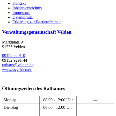
Kontakt
Inhaltsverzeichnis
Impressum
Datenschutz
Erklärung zur Barrierefreiheit
Verwaltungsgemeinschaft Velden
Marktplatz 9
91235 Velden
09152 9291-0
09152 9291-44
rathaus@velden.de
www.vgvelden.de
Öffnungszeiten des Rathauses
Montag
08:00 - 12:00 Uhr
---
Dienstag
08:00 - 12:00 Uhr
---