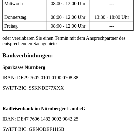
Mittwoch
08:00 - 12:00 Uhr
---
Donnerstag
08:00 - 12:00 Uhr
13:30 - 18:00 Uhr
Freitag
08:00 - 12:00 Uhr
---
oder vereinbaren Sie einen Termin mit dem Ansprechpartner des
entsprechenden Sachgebietes.
Bankverbindungen:
Sparkasse Nürnberg
IBAN: DE79 7605 0101 0190 0708 88
SWIFT-BIC: SSKNDE77XXX
Raiffeisenbank im Nürnberger Land eG
IBAN: DE47 7606 1482 0002 9042 25
SWIFT-BIC: GENODEF1HSB