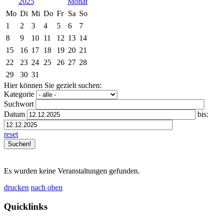
2025
Mo
Di
Mi
Do
Fr
Sa
So
1
2
3
4
5
6
7
8
9
10
11
12
13
14
15
16
17
18
19
20
21
22
23
24
25
26
27
28
29
30
31
Hier können Sie gezielt suchen:
Kategorie
Suchwort
Datum
bis:
reset
Es wurden keine Veranstaltungen gefunden.
drucken
nach oben
Quicklinks