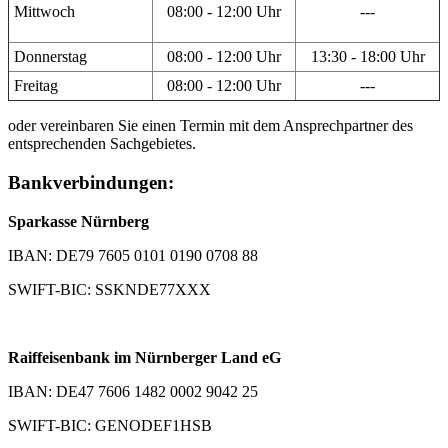
Mittwoch
08:00 - 12:00 Uhr
---
Donnerstag
08:00 - 12:00 Uhr
13:30 - 18:00 Uhr
Freitag
08:00 - 12:00 Uhr
---
oder vereinbaren Sie einen Termin mit dem Ansprechpartner des
entsprechenden Sachgebietes.
Bankverbindungen:
Sparkasse Nürnberg
IBAN: DE79 7605 0101 0190 0708 88
SWIFT-BIC: SSKNDE77XXX
Raiffeisenbank im Nürnberger Land eG
IBAN: DE47 7606 1482 0002 9042 25
SWIFT-BIC: GENODEF1HSB