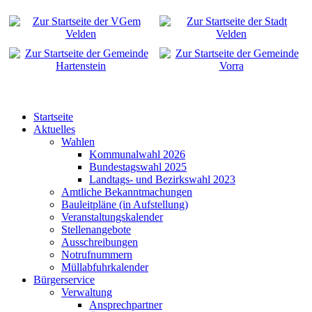
Startseite
Aktuelles
Wahlen
Kommunalwahl 2026
Bundestagswahl 2025
Landtags- und Bezirkswahl 2023
Amtliche Bekanntmachungen
Bauleitpläne (in Aufstellung)
Veranstaltungskalender
Stellenangebote
Ausschreibungen
Notrufnummern
Müllabfuhrkalender
Bürgerservice
Verwaltung
Ansprechpartner