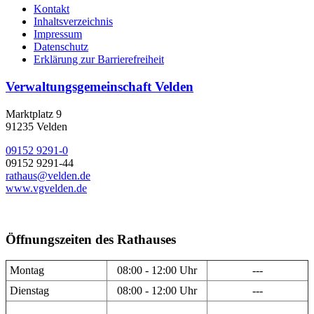
Kontakt
Inhaltsverzeichnis
Impressum
Datenschutz
Erklärung zur Barrierefreiheit
Verwaltungsgemeinschaft Velden
Marktplatz 9
91235 Velden
09152 9291-0
09152 9291-44
rathaus@velden.de
www.vgvelden.de
Öffnungszeiten des Rathauses
Montag
08:00 - 12:00 Uhr
---
Dienstag
08:00 - 12:00 Uhr
---