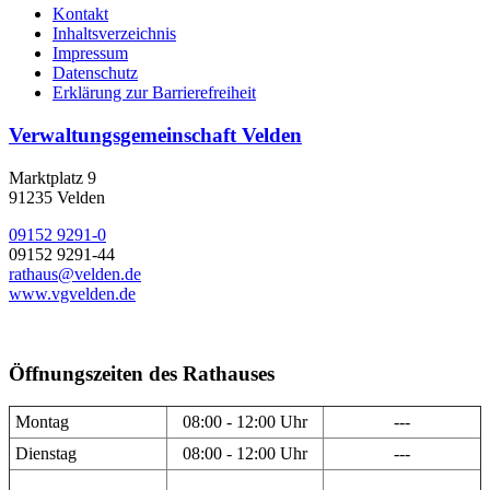
Kontakt
Inhaltsverzeichnis
Impressum
Datenschutz
Erklärung zur Barrierefreiheit
Verwaltungsgemeinschaft Velden
Marktplatz 9
91235 Velden
09152 9291-0
09152 9291-44
rathaus@velden.de
www.vgvelden.de
Öffnungszeiten des Rathauses
Montag
08:00 - 12:00 Uhr
---
Dienstag
08:00 - 12:00 Uhr
---