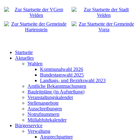
Startseite
Aktuelles
Wahlen
Kommunalwahl 2026
Bundestagswahl 2025
Landtags- und Bezirkswahl 2023
Amtliche Bekanntmachungen
Bauleitpläne (in Aufstellung)
Veranstaltungskalender
Stellenangebote
Ausschreibungen
Notrufnummern
Müllabfuhrkalender
Bürgerservice
Verwaltung
Ansprechpartner