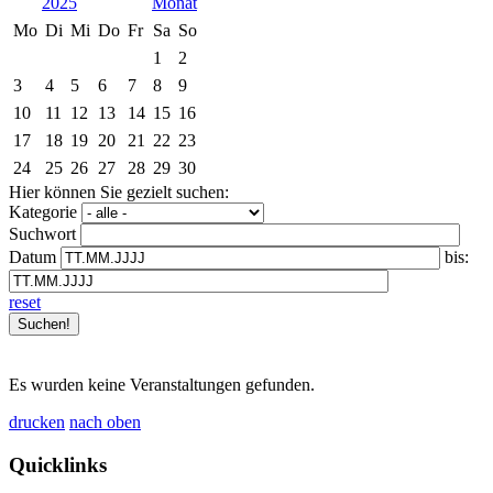
2025
Mo
Di
Mi
Do
Fr
Sa
So
1
2
3
4
5
6
7
8
9
10
11
12
13
14
15
16
17
18
19
20
21
22
23
24
25
26
27
28
29
30
Hier können Sie gezielt suchen:
Kategorie
Suchwort
Datum
bis:
reset
Es wurden keine Veranstaltungen gefunden.
drucken
nach oben
Quicklinks