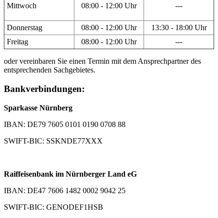
Mittwoch
08:00 - 12:00 Uhr
---
Donnerstag
08:00 - 12:00 Uhr
13:30 - 18:00 Uhr
Freitag
08:00 - 12:00 Uhr
---
oder vereinbaren Sie einen Termin mit dem Ansprechpartner des
entsprechenden Sachgebietes.
Bankverbindungen:
Sparkasse Nürnberg
IBAN: DE79 7605 0101 0190 0708 88
SWIFT-BIC: SSKNDE77XXX
Raiffeisenbank im Nürnberger Land eG
IBAN: DE47 7606 1482 0002 9042 25
SWIFT-BIC: GENODEF1HSB