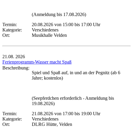
(Anmeldung bis 17.08.2026)
Termin:
20.08.2026 von 15:00
bis 17:00 Uhr
Kategorie:
Verschiedenes
Ort:
Musikhalle Velden
21.08.
2026
Ferienprogramm-Wasser macht Spaß
Beschreibung:
Spiel und Spaß auf, in und an der Pegnitz (ab 6
Jahre; kostenlos)
(Seepferdchen erforderlich - Anmeldung bis
19.08.2026)
Termin:
21.08.2026 von 17:00
bis 19:00 Uhr
Kategorie:
Verschiedenes
Ort:
DLRG Hütte, Velden