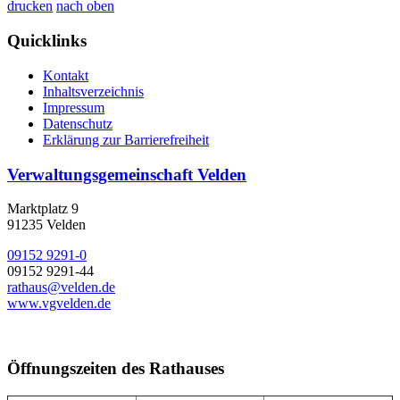
drucken
nach oben
Quicklinks
Kontakt
Inhaltsverzeichnis
Impressum
Datenschutz
Erklärung zur Barrierefreiheit
Verwaltungsgemeinschaft Velden
Marktplatz 9
91235 Velden
09152 9291-0
09152 9291-44
rathaus@velden.de
www.vgvelden.de
Öffnungszeiten des Rathauses