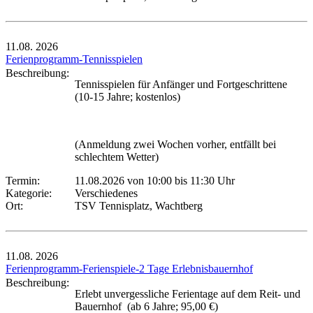
11.08.
2026
Ferienprogramm-Tennisspielen
Beschreibung:
Tennisspielen für Anfänger und Fortgeschrittene
(10-15 Jahre; kostenlos)
(Anmeldung zwei Wochen vorher, entfällt bei
schlechtem Wetter)
Termin:
11.08.2026 von 10:00
bis 11:30 Uhr
Kategorie:
Verschiedenes
Ort:
TSV Tennisplatz, Wachtberg
11.08.
2026
Ferienprogramm-Ferienspiele-2 Tage Erlebnisbauernhof
Beschreibung:
Erlebt unvergessliche Ferientage auf dem Reit- und
Bauernhof (ab 6 Jahre; 95,00 €)