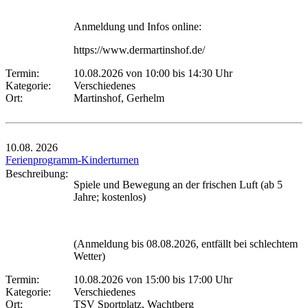
Anmeldung und Infos online:
https://www.dermartinshof.de/
Termin:
10.08.2026 von 10:00
bis 14:30 Uhr
Kategorie:
Verschiedenes
Ort:
Martinshof, Gerhelm
10.08.
2026
Ferienprogramm-Kinderturnen
Beschreibung:
Spiele und Bewegung an der frischen Luft (ab 5
Jahre; kostenlos)
(Anmeldung bis 08.08.2026, entfällt bei schlechtem
Wetter)
Termin:
10.08.2026 von 15:00
bis 17:00 Uhr
Kategorie:
Verschiedenes
Ort:
TSV Sportplatz, Wachtberg