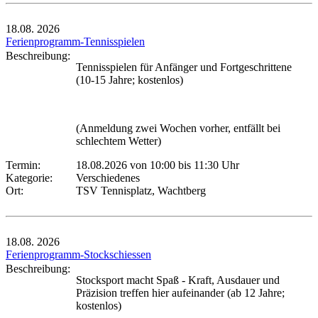
18.08.
2026
Ferienprogramm-Tennisspielen
Beschreibung:
Tennisspielen für Anfänger und Fortgeschrittene
(10-15 Jahre; kostenlos)
(Anmeldung zwei Wochen vorher, entfällt bei
schlechtem Wetter)
Termin:
18.08.2026 von 10:00
bis 11:30 Uhr
Kategorie:
Verschiedenes
Ort:
TSV Tennisplatz, Wachtberg
18.08.
2026
Ferienprogramm-Stockschiessen
Beschreibung:
Stocksport macht Spaß - Kraft, Ausdauer und
Präzision treffen hier aufeinander (ab 12 Jahre;
kostenlos)