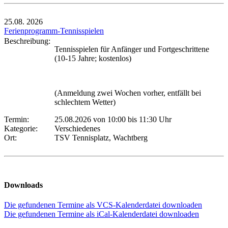
25.08.
2026
Ferienprogramm-Tennisspielen
Beschreibung:
Tennisspielen für Anfänger und Fortgeschrittene
(10-15 Jahre; kostenlos)
(Anmeldung zwei Wochen vorher, entfällt bei
schlechtem Wetter)
Termin:
25.08.2026 von 10:00
bis 11:30 Uhr
Kategorie:
Verschiedenes
Ort:
TSV Tennisplatz, Wachtberg
Downloads
Die gefundenen Termine als VCS-Kalenderdatei downloaden
Die gefundenen Termine als iCal-Kalenderdatei downloaden