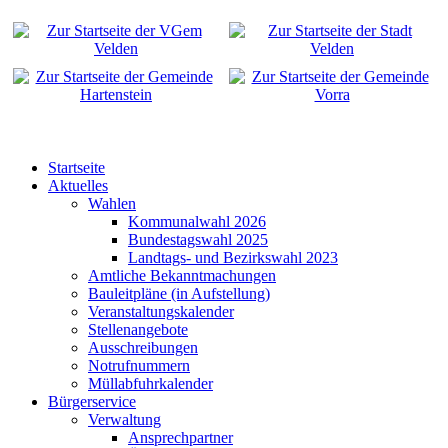
Startseite
Aktuelles
Wahlen
Kommunalwahl 2026
Bundestagswahl 2025
Landtags- und Bezirkswahl 2023
Amtliche Bekanntmachungen
Bauleitpläne (in Aufstellung)
Veranstaltungskalender
Stellenangebote
Ausschreibungen
Notrufnummern
Müllabfuhrkalender
Bürgerservice
Verwaltung
Ansprechpartner