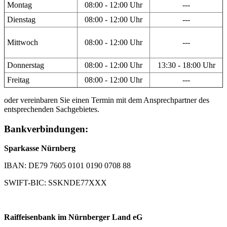
Montag
08:00 - 12:00 Uhr
---
Dienstag
08:00 - 12:00 Uhr
---
Mittwoch
08:00 - 12:00 Uhr
---
Donnerstag
08:00 - 12:00 Uhr
13:30 - 18:00 Uhr
Freitag
08:00 - 12:00 Uhr
---
oder vereinbaren Sie einen Termin mit dem Ansprechpartner des
entsprechenden Sachgebietes.
Bankverbindungen:
Sparkasse Nürnberg
IBAN: DE79 7605 0101 0190 0708 88
SWIFT-BIC: SSKNDE77XXX
Raiffeisenbank im Nürnberger Land eG