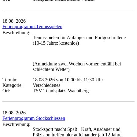
18.08.
2026
Ferienprogramm-Tennisspielen
Beschreibung:
Tennisspielen für Anfänger und Fortgeschrittene
(10-15 Jahre; kostenlos)
(Anmeldung zwei Wochen vorher, entfällt bei
schlechtem Wetter)
Termin:
18.08.2026 von 10:00
bis 11:30 Uhr
Kategorie:
Verschiedenes
Ort:
TSV Tennisplatz, Wachtberg
18.08.
2026
Ferienprogramm-Stockschiessen
Beschreibung:
Stocksport macht Spaß - Kraft, Ausdauer und
Präzision treffen hier aufeinander (ab 12 Jahre;