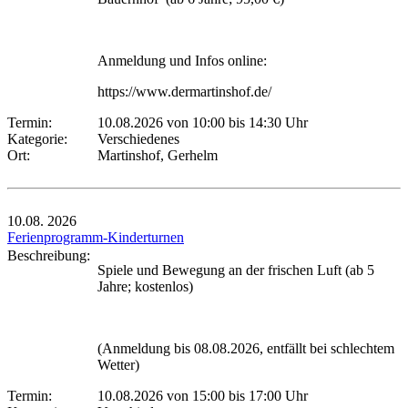
Anmeldung und Infos online:
https://www.dermartinshof.de/
Termin:
10.08.2026 von 10:00
bis 14:30 Uhr
Kategorie:
Verschiedenes
Ort:
Martinshof, Gerhelm
10.08.
2026
Ferienprogramm-Kinderturnen
Beschreibung:
Spiele und Bewegung an der frischen Luft (ab 5
Jahre; kostenlos)
(Anmeldung bis 08.08.2026, entfällt bei schlechtem
Wetter)
Termin:
10.08.2026 von 15:00
bis 17:00 Uhr