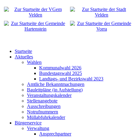
Startseite
Aktuelles
Wahlen
Kommunalwahl 2026
Bundestagswahl 2025
Landtags- und Bezirkswahl 2023
Amtliche Bekanntmachungen
Bauleitpläne (in Aufstellung)
Veranstaltungskalender
Stellenangebote
Ausschreibungen
Notrufnummern
Müllabfuhrkalender
Bürgerservice
Verwaltung
Ansprechpartner