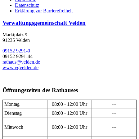
Datenschutz
Erklärung zur Barrierefreiheit
Verwaltungsgemeinschaft Velden
Marktplatz 9
91235 Velden
09152 9291-0
09152 9291-44
rathaus@velden.de
www.vgvelden.de
Öffnungszeiten des Rathauses
Montag
08:00 - 12:00 Uhr
---
Dienstag
08:00 - 12:00 Uhr
---
Mittwoch
08:00 - 12:00 Uhr
---