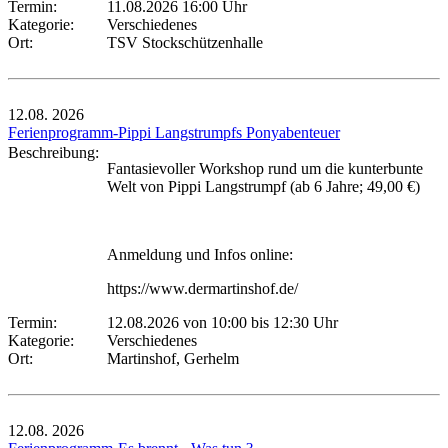
Termin:
11.08.2026 16:00 Uhr
Kategorie:
Verschiedenes
Ort:
TSV Stockschützenhalle
12.08.
2026
Ferienprogramm-Pippi Langstrumpfs Ponyabenteuer
Beschreibung:
Fantasievoller Workshop rund um die kunterbunte
Welt von Pippi Langstrumpf (ab 6 Jahre; 49,00 €)
Anmeldung und Infos online:
https://www.dermartinshof.de/
Termin:
12.08.2026 von 10:00
bis 12:30 Uhr
Kategorie:
Verschiedenes
Ort:
Martinshof, Gerhelm
12.08.
2026