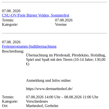
07.08.
2026
CSU-OV/Freie Bürger Velden, Sommerfest
Termin:
07.08.2026
Kategorie:
Vereine
07.08.
2026
Ferienprogramm-Stallübernachtung
Beschreibung:
Übernachtung im Pferdestall, Pferdekino, Hofalltag,
Spiel und Spaß mit den Tieren (10-14 Jahre; 130,00
€)
Anmeldung und Infos online:
https://www.dermartinshof.de/
Termin:
07.08.2026 14:00 Uhr
–
08.08.2026 11:00 Uhr
Kategorie:
Verschiedenes
Ort:
Martinshof, Gerhelm