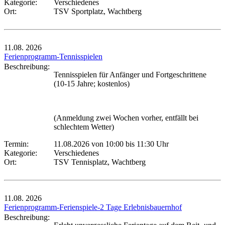
Kategorie:
Verschiedenes
Ort:
TSV Sportplatz, Wachtberg
11.08.
2026
Ferienprogramm-Tennisspielen
Beschreibung:
Tennisspielen für Anfänger und Fortgeschrittene
(10-15 Jahre; kostenlos)
(Anmeldung zwei Wochen vorher, entfällt bei
schlechtem Wetter)
Termin:
11.08.2026 von 10:00
bis 11:30 Uhr
Kategorie:
Verschiedenes
Ort:
TSV Tennisplatz, Wachtberg
11.08.
2026
Ferienprogramm-Ferienspiele-2 Tage Erlebnisbauernhof
Beschreibung: