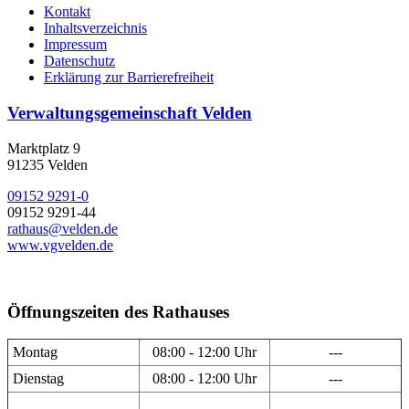
Kontakt
Inhaltsverzeichnis
Impressum
Datenschutz
Erklärung zur Barrierefreiheit
Verwaltungsgemeinschaft Velden
Marktplatz 9
91235 Velden
09152 9291-0
09152 9291-44
rathaus@velden.de
www.vgvelden.de
Öffnungszeiten des Rathauses
Montag
08:00 - 12:00 Uhr
---
Dienstag
08:00 - 12:00 Uhr
---