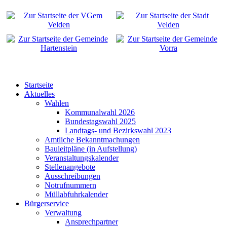
Startseite
Aktuelles
Wahlen
Kommunalwahl 2026
Bundestagswahl 2025
Landtags- und Bezirkswahl 2023
Amtliche Bekanntmachungen
Bauleitpläne (in Aufstellung)
Veranstaltungskalender
Stellenangebote
Ausschreibungen
Notrufnummern
Müllabfuhrkalender
Bürgerservice
Verwaltung
Ansprechpartner