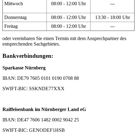
Mittwoch
08:00 - 12:00 Uhr
---
Donnerstag
08:00 - 12:00 Uhr
13:30 - 18:00 Uhr
Freitag
08:00 - 12:00 Uhr
---
oder vereinbaren Sie einen Termin mit dem Ansprechpartner des
entsprechenden Sachgebietes.
Bankverbindungen:
Sparkasse Nürnberg
IBAN: DE79 7605 0101 0190 0708 88
SWIFT-BIC: SSKNDE77XXX
Raiffeisenbank im Nürnberger Land eG
IBAN: DE47 7606 1482 0002 9042 25
SWIFT-BIC: GENODEF1HSB