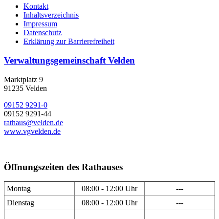
Kontakt
Inhaltsverzeichnis
Impressum
Datenschutz
Erklärung zur Barrierefreiheit
Verwaltungsgemeinschaft Velden
Marktplatz 9
91235 Velden
09152 9291-0
09152 9291-44
rathaus@velden.de
www.vgvelden.de
Öffnungszeiten des Rathauses
Montag
08:00 - 12:00 Uhr
---
Dienstag
08:00 - 12:00 Uhr
---