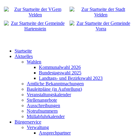
Startseite
Aktuelles
Wahlen
Kommunalwahl 2026
Bundestagswahl 2025
Landtags- und Bezirkswahl 2023
Amtliche Bekanntmachungen
Bauleitpläne (in Aufstellung)
Veranstaltungskalender
Stellenangebote
Ausschreibungen
Notrufnummern
Müllabfuhrkalender
Bürgerservice
Verwaltung
Ansprechpartner