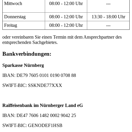
Mittwoch
08:00 - 12:00 Uhr
---
Donnerstag
08:00 - 12:00 Uhr
13:30 - 18:00 Uhr
Freitag
08:00 - 12:00 Uhr
---
oder vereinbaren Sie einen Termin mit dem Ansprechpartner des
entsprechenden Sachgebietes.
Bankverbindungen:
Sparkasse Nürnberg
IBAN: DE79 7605 0101 0190 0708 88
SWIFT-BIC: SSKNDE77XXX
Raiffeisenbank im Nürnberger Land eG
IBAN: DE47 7606 1482 0002 9042 25
SWIFT-BIC: GENODEF1HSB