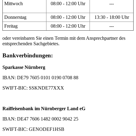
Mittwoch
08:00 - 12:00 Uhr
---
Donnerstag
08:00 - 12:00 Uhr
13:30 - 18:00 Uhr
Freitag
08:00 - 12:00 Uhr
---
oder vereinbaren Sie einen Termin mit dem Ansprechpartner des
entsprechenden Sachgebietes.
Bankverbindungen:
Sparkasse Nürnberg
IBAN: DE79 7605 0101 0190 0708 88
SWIFT-BIC: SSKNDE77XXX
Raiffeisenbank im Nürnberger Land eG
IBAN: DE47 7606 1482 0002 9042 25
SWIFT-BIC: GENODEF1HSB