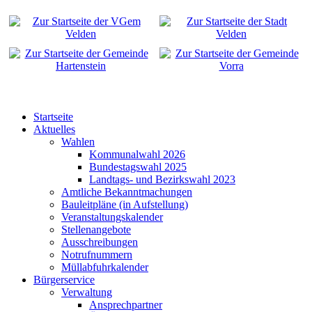
Startseite
Aktuelles
Wahlen
Kommunalwahl 2026
Bundestagswahl 2025
Landtags- und Bezirkswahl 2023
Amtliche Bekanntmachungen
Bauleitpläne (in Aufstellung)
Veranstaltungskalender
Stellenangebote
Ausschreibungen
Notrufnummern
Müllabfuhrkalender
Bürgerservice
Verwaltung
Ansprechpartner