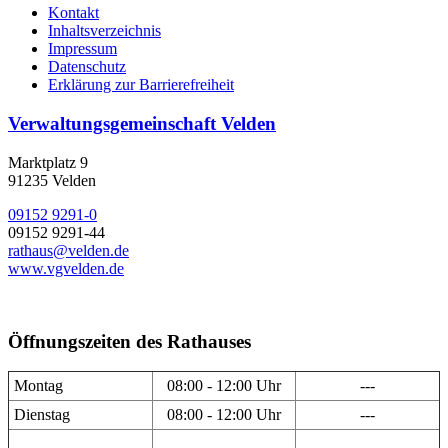
Kontakt
Inhaltsverzeichnis
Impressum
Datenschutz
Erklärung zur Barrierefreiheit
Verwaltungsgemeinschaft Velden
Marktplatz 9
91235 Velden
09152 9291-0
09152 9291-44
rathaus@velden.de
www.vgvelden.de
Öffnungszeiten des Rathauses
Montag
08:00 - 12:00 Uhr
---
Dienstag
08:00 - 12:00 Uhr
---