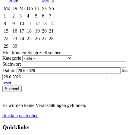
2026
Mo
Di
Mi
Do
Fr
Sa
So
1
2
3
4
5
6
7
8
9
10
11
12
13
14
15
16
17
18
19
20
21
22
23
24
25
26
27
28
29
30
Hier können Sie gezielt suchen:
Kategorie
Suchwort
Datum
bis:
reset
Es wurden keine Veranstaltungen gefunden.
drucken
nach oben
Quicklinks