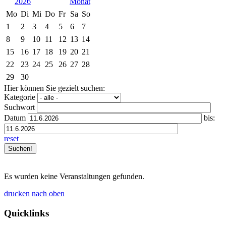
2026
Mo
Di
Mi
Do
Fr
Sa
So
1
2
3
4
5
6
7
8
9
10
11
12
13
14
15
16
17
18
19
20
21
22
23
24
25
26
27
28
29
30
Hier können Sie gezielt suchen:
Kategorie
Suchwort
Datum
bis:
reset
Es wurden keine Veranstaltungen gefunden.
drucken
nach oben
Quicklinks