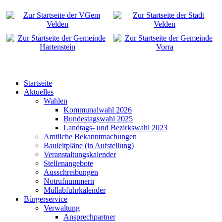
Startseite
Aktuelles
Wahlen
Kommunalwahl 2026
Bundestagswahl 2025
Landtags- und Bezirkswahl 2023
Amtliche Bekanntmachungen
Bauleitpläne (in Aufstellung)
Veranstaltungskalender
Stellenangebote
Ausschreibungen
Notrufnummern
Müllabfuhrkalender
Bürgerservice
Verwaltung
Ansprechpartner