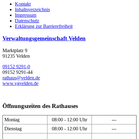
Kontakt
Inhaltsverzeichnis
Impressum
Datenschutz
Erklärung zur Barrierefreiheit
Verwaltungsgemeinschaft Velden
Marktplatz 9
91235 Velden
09152 9291-0
09152 9291-44
rathaus@velden.de
www.vgvelden.de
Öffnungszeiten des Rathauses
Montag
08:00 - 12:00 Uhr
---
Dienstag
08:00 - 12:00 Uhr
---